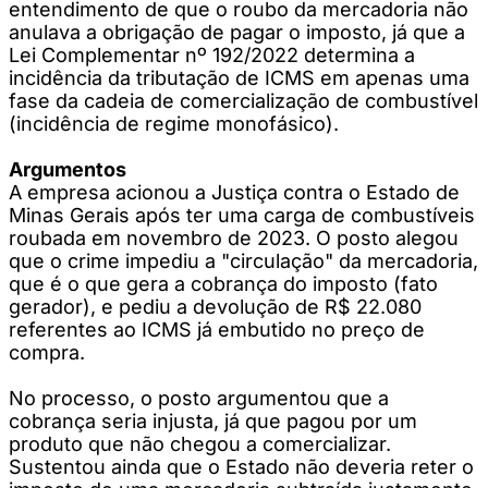
entendimento de que o roubo da mercadoria não
anulava a obrigação de pagar o imposto, já que a
Lei Complementar nº 192/2022 determina a
incidência da tributação de ICMS em apenas uma
fase da cadeia de comercialização de combustível
(incidência de regime monofásico).
Argumentos
A empresa acionou a Justiça contra o Estado de
Minas Gerais após ter uma carga de combustíveis
roubada em novembro de 2023. O posto alegou
que o crime impediu a "circulação" da mercadoria,
que é o que gera a cobrança do imposto (fato
gerador), e pediu a devolução de R$ 22.080
referentes ao ICMS já embutido no preço de
compra.
No processo, o posto argumentou que a
cobrança seria injusta, já que pagou por um
produto que não chegou a comercializar.
Sustentou ainda que o Estado não deveria reter o