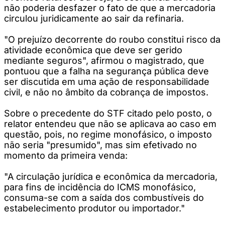
não poderia desfazer o fato de que a mercadoria
circulou juridicamente ao sair da refinaria.
"O prejuízo decorrente do roubo constitui risco da
atividade econômica que deve ser gerido
mediante seguros", afirmou o magistrado, que
pontuou que a falha na segurança pública deve
ser discutida em uma ação de responsabilidade
civil, e não no âmbito da cobrança de impostos.
Sobre o precedente do STF citado pelo posto, o
relator entendeu que não se aplicava ao caso em
questão, pois, no regime monofásico, o imposto
não seria "presumido", mas sim efetivado no
momento da primeira venda:
"A circulação jurídica e econômica da mercadoria,
para fins de incidência do ICMS monofásico,
consuma-se com a saída dos combustíveis do
estabelecimento produtor ou importador."