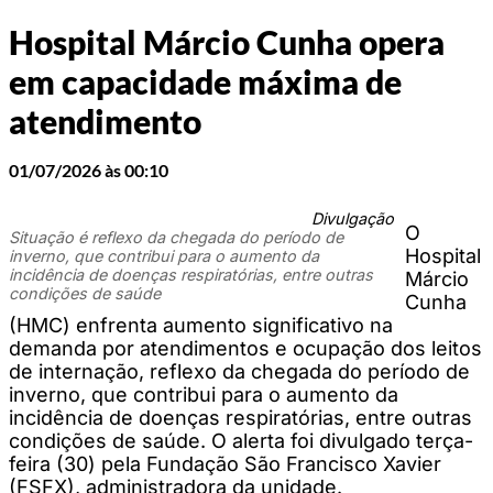
Hospital Márcio Cunha opera
em capacidade máxima de
atendimento
01/07/2026 às 00:10
Divulgação
O
Situação é reflexo da chegada do período de
Hospital
inverno, que contribui para o aumento da
incidência de doenças respiratórias, entre outras
Márcio
condições de saúde
Cunha
(HMC) enfrenta aumento significativo na
demanda por atendimentos e ocupação dos leitos
de internação, reflexo da chegada do período de
inverno, que contribui para o aumento da
incidência de doenças respiratórias, entre outras
condições de saúde. O alerta foi divulgado terça-
feira (30) pela Fundação São Francisco Xavier
(FSFX), administradora da unidade.