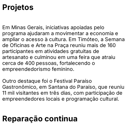
Projetos
Em Minas Gerais, iniciativas apoiadas pelo
programa ajudaram a movimentar a economia e
ampliar o acesso à cultura. Em Timóteo, a Semana
de Oficinas e Arte na Praça reuniu mais de 160
participantes em atividades gratuitas de
artesanato e culminou em uma feira que atraiu
cerca de 400 pessoas, fortalecendo o
empreendedorismo feminino.
Outro destaque foi o Festival Paraíso
Gastronômico, em Santana do Paraíso, que reuniu
11 mil visitantes em três dias, com participação de
empreendedores locais e programação cultural.
Reparação continua