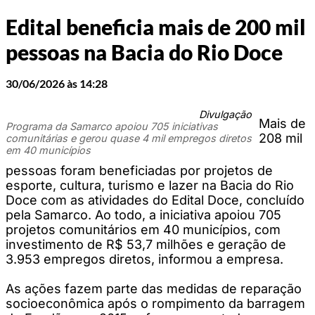
Edital beneficia mais de 200 mil
pessoas na Bacia do Rio Doce
30/06/2026 às 14:28
Divulgação
Mais de
Programa da Samarco apoiou 705 iniciativas
208 mil
comunitárias e gerou quase 4 mil empregos diretos
em 40 municípios
pessoas foram beneficiadas por projetos de
esporte, cultura, turismo e lazer na Bacia do Rio
Doce com as atividades do Edital Doce, concluído
pela Samarco. Ao todo, a iniciativa apoiou 705
projetos comunitários em 40 municípios, com
investimento de R$ 53,7 milhões e geração de
3.953 empregos diretos, informou a empresa.
As ações fazem parte das medidas de reparação
socioeconômica após o rompimento da barragem