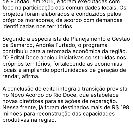
de Fundão, em 2015, e foram executadas com
foco na participação das comunidades locais. Os
projetos foram elaborados e conduzidos pelos
próprios moradores, de acordo com demandas
identificadas nos territórios.
Segundo a especialista de Planejamento e Gestão
da Samarco, Andréa Furtado, o programa
contribuiu para a retomada econômica da região.
“O Edital Doce apoiou iniciativas construídas nos
próprios territórios, fortalecendo as economias
locais e ampliando oportunidades de geração de
renda”, afirma.
A conclusão do edital integra a transição prevista
no Novo Acordo do Rio Doce, que estabelece
novas diretrizes para as ações de reparação.
Nessa frente, já foram destinados mais de R$ 198
milhões para reconstrução das capacidades
produtivas na região.