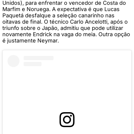
Unidos), para enfrentar o vencedor de Costa do
Marfim e Noruega. A expectativa é que Lucas
Paquetá desfalque a seleção canarinho nas
oitavas de final. O técnico Carlo Ancelotti, após o
triunfo sobre o Japão, admitiu que pode utilizar
novamente Endrick na vaga do meia. Outra opção
é justamente Neymar.