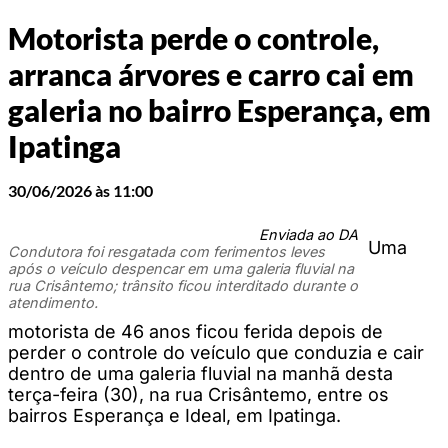
Motorista perde o controle,
arranca árvores e carro cai em
galeria no bairro Esperança, em
Ipatinga
30/06/2026 às 11:00
Enviada ao DA
Uma
Condutora foi resgatada com ferimentos leves
após o veículo despencar em uma galeria fluvial na
rua Crisântemo; trânsito ficou interditado durante o
atendimento.
motorista de 46 anos ficou ferida depois de
perder o controle do veículo que conduzia e cair
dentro de uma galeria fluvial na manhã desta
terça-feira (30), na rua Crisântemo, entre os
bairros Esperança e Ideal, em Ipatinga.