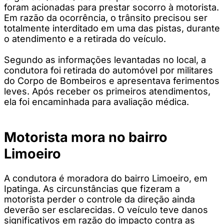
foram acionadas para prestar socorro à motorista.
Em razão da ocorrência, o trânsito precisou ser
totalmente interditado em uma das pistas, durante
o atendimento e a retirada do veículo.
Segundo as informações levantadas no local, a
condutora foi retirada do automóvel por militares
do Corpo de Bombeiros e apresentava ferimentos
leves. Após receber os primeiros atendimentos,
ela foi encaminhada para avaliação médica.
Motorista mora no bairro
Limoeiro
A condutora é moradora do bairro Limoeiro, em
Ipatinga. As circunstâncias que fizeram a
motorista perder o controle da direção ainda
deverão ser esclarecidas. O veículo teve danos
significativos em razão do impacto contra as