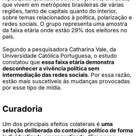
que vivem em metrópoles brasileiras de várias
regiões, tanto de capitais quanto do interior,
sobre temas relacionados à política, polarização e
redes sociais. O grupo representa uma amostra
da faixa etária onde estão 29% dos eleitores no
país.
Segundo a pesquisadora Catharina Vale, da
Universidade Católica Portuguesa, o estudo
constatou que
essa faixa etária demonstra
desconhecer a vivência política sem
intermediação das redes sociais
. Por essa razão,
estão mais suscetíveis às mudanças provocadas
por esse tipo de mídia.
Curadoria
Um dos principais efeitos colaterais é
uma
seleção deliberada do conteúdo político de forma