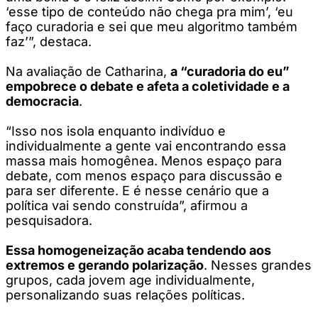
‘esse tipo de conteúdo não chega pra mim’, ‘eu
faço curadoria e sei que meu algoritmo também
faz’”, destaca.
Na avaliação de Catharina,
a “curadoria do eu”
empobrece o debate e afeta a coletividade e a
democracia
.
“Isso nos isola enquanto indivíduo e
individualmente a gente vai encontrando essa
massa mais homogênea. Menos espaço para
debate, com menos espaço para discussão e
para ser diferente. E é nesse cenário que a
política vai sendo construída”, afirmou a
pesquisadora.
Essa homogeneização acaba tendendo aos
extremos e gerando polarização
. Nesses grandes
grupos, cada jovem age individualmente,
personalizando suas relações políticas.