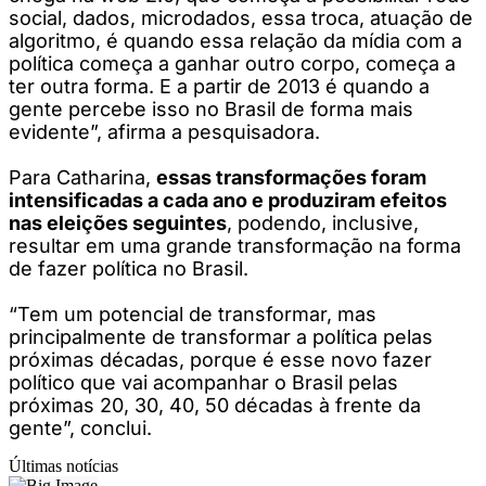
social, dados, microdados, essa troca, atuação de
algoritmo, é quando essa relação da mídia com a
política começa a ganhar outro corpo, começa a
ter outra forma. E a partir de 2013 é quando a
gente percebe isso no Brasil de forma mais
evidente”, afirma a pesquisadora.
Para Catharina,
essas transformações foram
intensificadas a cada ano e produziram efeitos
nas eleições seguintes
, podendo, inclusive,
resultar em uma grande transformação na forma
de fazer política no Brasil.
“Tem um potencial de transformar, mas
principalmente de transformar a política pelas
próximas décadas, porque é esse novo fazer
político que vai acompanhar o Brasil pelas
próximas 20, 30, 40, 50 décadas à frente da
gente”, conclui.
Últimas notícias