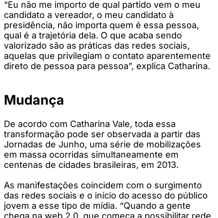
“Eu não me importo de qual partido vem o meu
candidato a vereador, o meu candidato à
presidência, não importa quem é essa pessoa,
qual é a trajetória dela. O que acaba sendo
valorizado são as práticas das redes sociais,
aquelas que privilegiam o contato aparentemente
direto de pessoa para pessoa”, explica Catharina.
Mudança
De acordo com Catharina Vale, toda essa
transformação pode ser observada a partir das
Jornadas de Junho, uma série de mobilizações
em massa ocorridas simultaneamente em
centenas de cidades brasileiras, em 2013.
As manifestações coincidem com o surgimento
das redes sociais e o início do acesso do público
jovem a esse tipo de mídia. “Quando a gente
chega na web 2.0, que começa a possibilitar rede