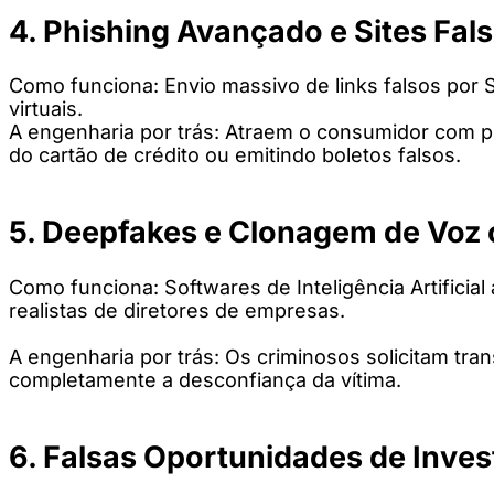
4. Phishing Avançado e Sites Fa
Como funciona: Envio massivo de links falsos por 
virtuais.
A engenharia por trás: Atraem o consumidor com 
do cartão de crédito ou emitindo boletos falsos.
5. Deepfakes e Clonagem de Voz co
Como funciona: Softwares de Inteligência Artificia
realistas de diretores de empresas.
A engenharia por trás: Os criminosos solicitam tr
completamente a desconfiança da vítima.
6. Falsas Oportunidades de Inve