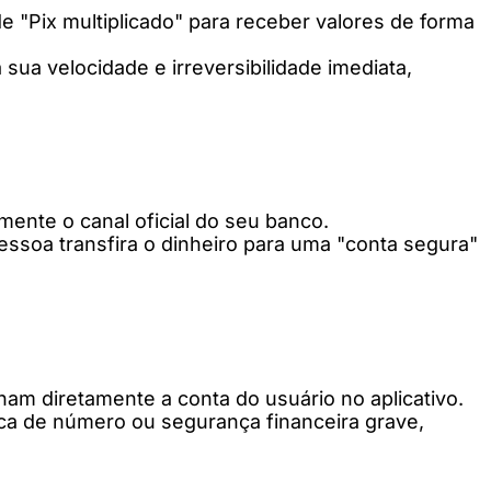
 "Pix multiplicado" para receber valores de forma
 sua velocidade e irreversibilidade imediata,
ente o canal oficial do seu banco.
pessoa transfira o dinheiro para uma "conta segura"
nam diretamente a conta do usuário no aplicativo.
ca de número ou segurança financeira grave,