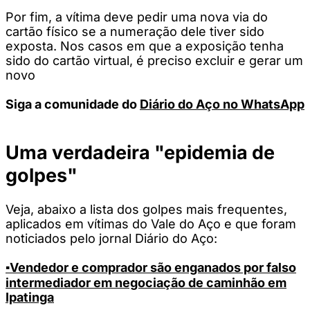
Por fim, a vítima deve pedir uma nova via do
cartão físico se a numeração dele tiver sido
exposta. Nos casos em que a exposição tenha
sido do cartão virtual, é preciso excluir e gerar um
novo
Siga a comunidade do
Diário do Aço no WhatsApp
Uma verdadeira "epidemia de
golpes"
Veja, abaixo a lista dos golpes mais frequentes,
aplicados em vítimas do Vale do Aço e que foram
noticiados pelo jornal Diário do Aço:
▪️Vendedor e comprador são enganados por falso
intermediador em negociação de caminhão em
Ipatinga