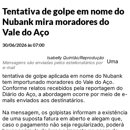
Tentativa de golpe em nome do
Nubank mira moradores do
Vale do Aço
30/06/2026 às 07:00
Isabelly Quintão/Reprodução
Uma
Mensagens são enviadas pelos estelionatários por
e-mail
tentativa de golpe aplicada em nome do Nubank
tem importunado moradores do Vale do Aço.
Conforme relatos recebidos pela reportagem do
Diário do Aço, a abordagem ocorre por meio de e-
mails enviados aos destinatários.
Na mensagem, os golpistas informam a existência
de uma suposta fatura em aberto e alegam que,
caso o pagamento não seja regularizado, poderá