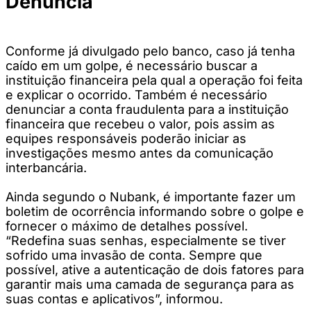
Denúncia
Conforme já divulgado pelo banco, caso já tenha
caído em um golpe, é necessário buscar a
instituição financeira pela qual a operação foi feita
e explicar o ocorrido. Também é necessário
denunciar a conta fraudulenta para a instituição
financeira que recebeu o valor, pois assim as
equipes responsáveis poderão iniciar as
investigações mesmo antes da comunicação
interbancária.
Ainda segundo o Nubank, é importante fazer um
boletim de ocorrência informando sobre o golpe e
fornecer o máximo de detalhes possível.
“Redefina suas senhas, especialmente se tiver
sofrido uma invasão de conta. Sempre que
possível, ative a autenticação de dois fatores para
garantir mais uma camada de segurança para as
suas contas e aplicativos”, informou.