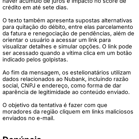
haver acúmulo de juros e impacto no score de
crédito em até sete dias.
O texto também apresenta supostas alternativas
para quitação do débito, entre elas parcelamento
da fatura e renegociação de pendências, além de
orientar o usuário a acessar um link para
visualizar detalhes e simular opções. O link pode
ser acessado quando a vítima clica em um botão
indicado pelos golpistas.
Ao fim da mensagem, os estelionatários utilizam
dados relacionados ao Nubank, incluindo razão
social, CNPJ e endereço, como forma de dar
aparência de legitimidade ao conteúdo enviado.
O objetivo da tentativa é fazer com que
moradores da região cliquem em links maliciosos
enviados no e-mail.