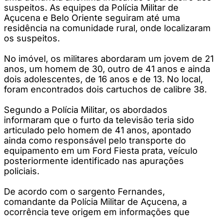
suspeitos. As equipes da Polícia Militar de
Açucena e Belo Oriente seguiram até uma
residência na comunidade rural, onde localizaram
os suspeitos.
No imóvel, os militares abordaram um jovem de 21
anos, um homem de 30, outro de 41 anos e ainda
dois adolescentes, de 16 anos e de 13. No local,
foram encontrados dois cartuchos de calibre 38.
Segundo a Polícia Militar, os abordados
informaram que o furto da televisão teria sido
articulado pelo homem de 41 anos, apontado
ainda como responsável pelo transporte do
equipamento em um Ford Fiesta prata, veículo
posteriormente identificado nas apurações
policiais.
De acordo com o sargento Fernandes,
comandante da Polícia Militar de Açucena, a
ocorrência teve origem em informações que