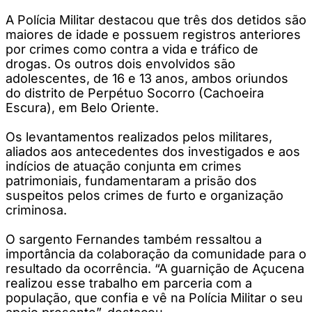
A Polícia Militar destacou que três dos detidos são
maiores de idade e possuem registros anteriores
por crimes como contra a vida e tráfico de
drogas. Os outros dois envolvidos são
adolescentes, de 16 e 13 anos, ambos oriundos
do distrito de Perpétuo Socorro (Cachoeira
Escura), em Belo Oriente.
Os levantamentos realizados pelos militares,
aliados aos antecedentes dos investigados e aos
indícios de atuação conjunta em crimes
patrimoniais, fundamentaram a prisão dos
suspeitos pelos crimes de furto e organização
criminosa.
O sargento Fernandes também ressaltou a
importância da colaboração da comunidade para o
resultado da ocorrência. “A guarnição de Açucena
realizou esse trabalho em parceria com a
população, que confia e vê na Polícia Militar o seu