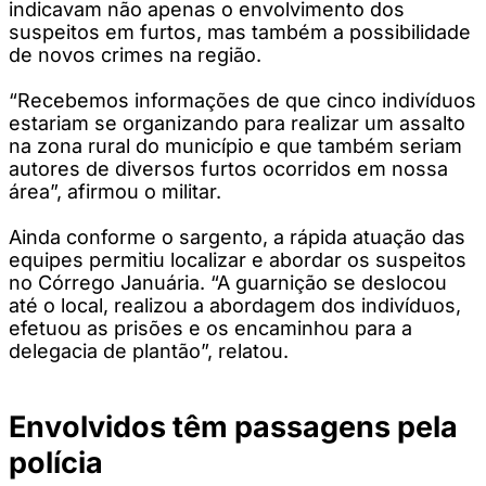
indicavam não apenas o envolvimento dos
suspeitos em furtos, mas também a possibilidade
de novos crimes na região.
“Recebemos informações de que cinco indivíduos
estariam se organizando para realizar um assalto
na zona rural do município e que também seriam
autores de diversos furtos ocorridos em nossa
área”, afirmou o militar.
Ainda conforme o sargento, a rápida atuação das
equipes permitiu localizar e abordar os suspeitos
no Córrego Januária. “A guarnição se deslocou
até o local, realizou a abordagem dos indivíduos,
efetuou as prisões e os encaminhou para a
delegacia de plantão”, relatou.
Envolvidos têm passagens pela
polícia