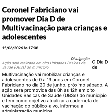
Coronel Fabriciano vai
promover Dia D de
Multivacinação para crianças e
adolescentes
15/06/2026 às 17:08
Divulgação
O Dia D
Ação será realizada em oito Unidades Básicas de
de
Saúde (UBSs) do município
Multivacinação vai mobilizar crianças e
adolescentes de 0 a 19 anos em Coronel
Fabriciano no dia 20 de junho, próximo sábado. A
ação será promovida das 8h às 12h em oito
Unidades Básicas de Saúde (UBSs) do município
e tem como objetivo atualizar a caderneta de
vacinação do público-alvo, informou a
administração municipal.