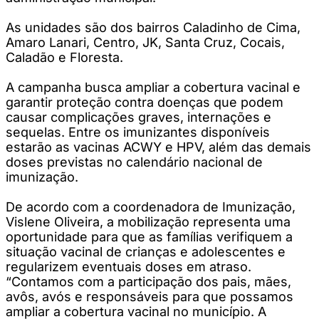
As unidades são dos bairros Caladinho de Cima,
Amaro Lanari, Centro, JK, Santa Cruz, Cocais,
Caladão e Floresta.
A campanha busca ampliar a cobertura vacinal e
garantir proteção contra doenças que podem
causar complicações graves, internações e
sequelas. Entre os imunizantes disponíveis
estarão as vacinas ACWY e HPV, além das demais
doses previstas no calendário nacional de
imunização.
De acordo com a coordenadora de Imunização,
Vislene Oliveira, a mobilização representa uma
oportunidade para que as famílias verifiquem a
situação vacinal de crianças e adolescentes e
regularizem eventuais doses em atraso.
“Contamos com a participação dos pais, mães,
avôs, avós e responsáveis para que possamos
ampliar a cobertura vacinal no município. A