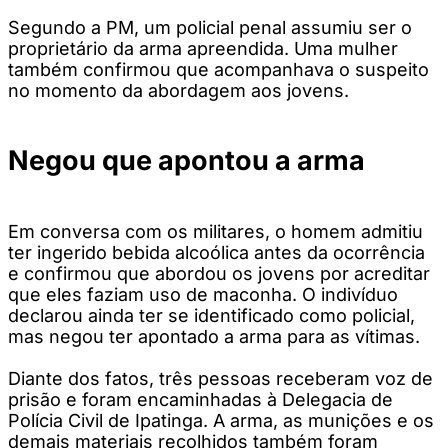
Segundo a PM, um policial penal assumiu ser o
proprietário da arma apreendida. Uma mulher
também confirmou que acompanhava o suspeito
no momento da abordagem aos jovens.
Negou que apontou a arma
Em conversa com os militares, o homem admitiu
ter ingerido bebida alcoólica antes da ocorrência
e confirmou que abordou os jovens por acreditar
que eles faziam uso de maconha. O indivíduo
declarou ainda ter se identificado como policial,
mas negou ter apontado a arma para as vítimas.
Diante dos fatos, três pessoas receberam voz de
prisão e foram encaminhadas à Delegacia de
Polícia Civil de Ipatinga. A arma, as munições e os
demais materiais recolhidos também foram