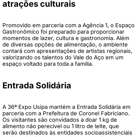
atrações culturais
Promovido em parceria com a Agência 1, o Espaço
Gastronômico foi preparado para proporcionar
momentos de lazer, cultura e gastronomia. Além
de diversas opções de alimentação, o ambiente
contará com apresentações de artistas regionais,
valorizando os talentos do Vale do Aço em um
espaço voltado para toda a família.
Entrada Solidária
A 36ª Expo Usipa mantém a Entrada Solidária em
parceria com a Prefeitura de Coronel Fabriciano.
Os visitantes são convidados a doar 1 kg de
alimento não perecível ou 1 litro de leite, que
serão destinados às entidades socioassistenciais