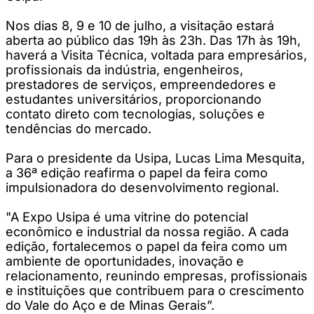
Nos dias 8, 9 e 10 de julho, a visitação estará
aberta ao público das 19h às 23h. Das 17h às 19h,
haverá a Visita Técnica, voltada para empresários,
profissionais da indústria, engenheiros,
prestadores de serviços, empreendedores e
estudantes universitários, proporcionando
contato direto com tecnologias, soluções e
tendências do mercado.
Para o presidente da Usipa, Lucas Lima Mesquita,
a 36ª edição reafirma o papel da feira como
impulsionadora do desenvolvimento regional.
"A Expo Usipa é uma vitrine do potencial
econômico e industrial da nossa região. A cada
edição, fortalecemos o papel da feira como um
ambiente de oportunidades, inovação e
relacionamento, reunindo empresas, profissionais
e instituições que contribuem para o crescimento
do Vale do Aço e de Minas Gerais”.