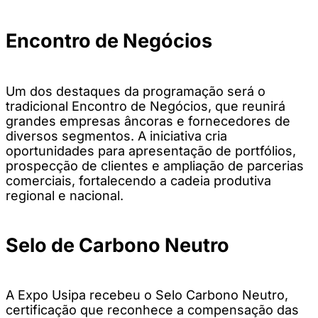
Encontro de Negócios
Um dos destaques da programação será o
tradicional Encontro de Negócios, que reunirá
grandes empresas âncoras e fornecedores de
diversos segmentos. A iniciativa cria
oportunidades para apresentação de portfólios,
prospecção de clientes e ampliação de parcerias
comerciais, fortalecendo a cadeia produtiva
regional e nacional.
Selo de Carbono Neutro
A Expo Usipa recebeu o Selo Carbono Neutro,
certificação que reconhece a compensação das