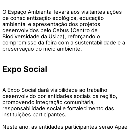
O Espaço Ambiental levará aos visitantes ações
de conscientização ecológica, educação
ambiental e apresentação dos projetos
desenvolvidos pelo Cebus (Centro de
Biodiversidade da Usipa), reforçando o
compromisso da feira com a sustentabilidade e a
preservação do meio ambiente.
Expo Social
A Expo Social dará visibilidade ao trabalho
desenvolvido por entidades sociais da região,
promovendo integração comunitária,
responsabilidade social e fortalecimento das
instituições participantes.
Neste ano, as entidades participantes serão Apae