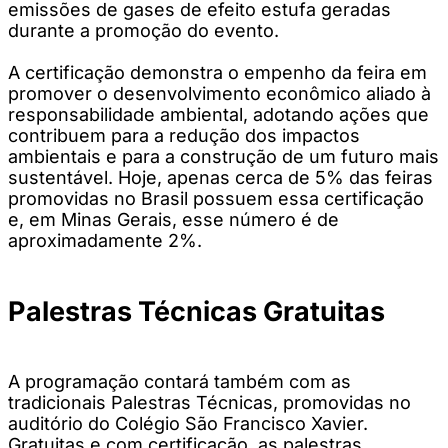
emissões de gases de efeito estufa geradas
durante a promoção do evento.
A certificação demonstra o empenho da feira em
promover o desenvolvimento econômico aliado à
responsabilidade ambiental, adotando ações que
contribuem para a redução dos impactos
ambientais e para a construção de um futuro mais
sustentável. Hoje, apenas cerca de 5% das feiras
promovidas no Brasil possuem essa certificação
e, em Minas Gerais, esse número é de
aproximadamente 2%.
Palestras Técnicas Gratuitas
A programação contará também com as
tradicionais Palestras Técnicas, promovidas no
auditório do Colégio São Francisco Xavier.
Gratuitas e com certificação, as palestras