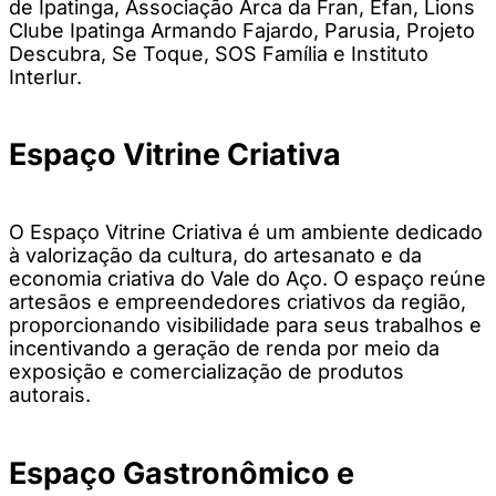
de Ipatinga, Associação Arca da Fran, Efan, Lions
Clube Ipatinga Armando Fajardo, Parusia, Projeto
Descubra, Se Toque, SOS Família e Instituto
Interlur.
Espaço Vitrine Criativa
O Espaço Vitrine Criativa é um ambiente dedicado
à valorização da cultura, do artesanato e da
economia criativa do Vale do Aço. O espaço reúne
artesãos e empreendedores criativos da região,
proporcionando visibilidade para seus trabalhos e
incentivando a geração de renda por meio da
exposição e comercialização de produtos
autorais.
Espaço Gastronômico e