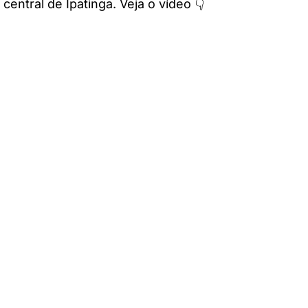
entral de Ipatinga. Veja o vídeo 👇