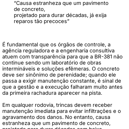
“Causa estranheza que um pavimento
de concreto,
projetado para durar décadas, já exija
reparos tão precoces”
É fundamental que os órgãos de controle, a
agência reguladora e a engenharia consultiva
atuem com transparência para que a BR-381 não
continue sendo um laboratório de obras
intermináveis e soluções efêmeras. O concreto
deve ser sinônimo de perenidade; quando ele
passa a exigir manutenção constante, é sinal de
que a gestão e a execução falharam muito antes
da primeira rachadura aparecer na pista.
Em qualquer rodovia, trincas devem receber
manutenção imediata para evitar infiltrações e o
agravamento dos danos. No entanto, causa
estranheza que um pavimento de concreto,