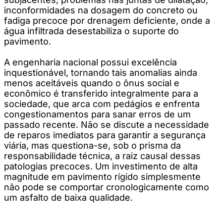
inconformidades na dosagem do concreto ou
fadiga precoce por drenagem deficiente, onde a
água infiltrada desestabiliza o suporte do
pavimento.
A engenharia nacional possui excelência
inquestionável, tornando tais anomalias ainda
menos aceitáveis quando o ônus social e
econômico é transferido integralmente para a
sociedade, que arca com pedágios e enfrenta
congestionamentos para sanar erros de um
passado recente. Não se discute a necessidade
de reparos imediatos para garantir a segurança
viária, mas questiona-se, sob o prisma da
responsabilidade técnica, a raiz causal dessas
patologias precoces. Um investimento de alta
magnitude em pavimento rígido simplesmente
não pode se comportar cronologicamente como
um asfalto de baixa qualidade.