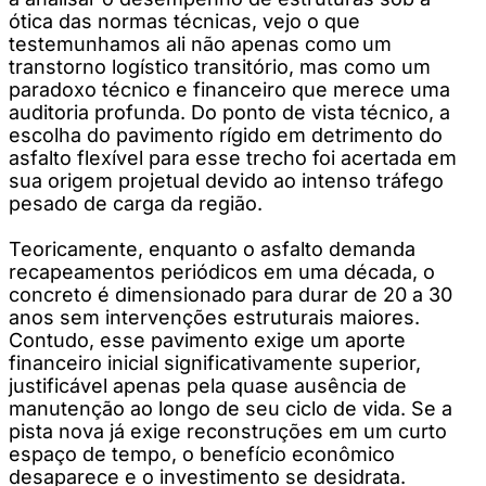
ótica das normas técnicas, vejo o que
testemunhamos ali não apenas como um
transtorno logístico transitório, mas como um
paradoxo técnico e financeiro que merece uma
auditoria profunda. Do ponto de vista técnico, a
escolha do pavimento rígido em detrimento do
asfalto flexível para esse trecho foi acertada em
sua origem projetual devido ao intenso tráfego
pesado de carga da região.
Teoricamente, enquanto o asfalto demanda
recapeamentos periódicos em uma década, o
concreto é dimensionado para durar de 20 a 30
anos sem intervenções estruturais maiores.
Contudo, esse pavimento exige um aporte
financeiro inicial significativamente superior,
justificável apenas pela quase ausência de
manutenção ao longo de seu ciclo de vida. Se a
pista nova já exige reconstruções em um curto
espaço de tempo, o benefício econômico
desaparece e o investimento se desidrata.