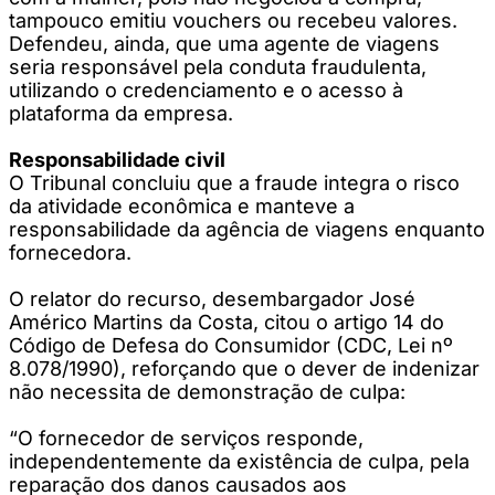
tampouco emitiu vouchers ou recebeu valores.
Defendeu, ainda, que uma agente de viagens
seria responsável pela conduta fraudulenta,
utilizando o credenciamento e o acesso à
plataforma da empresa.
Responsabilidade civil
O Tribunal concluiu que a fraude integra o risco
da atividade econômica e manteve a
responsabilidade da agência de viagens enquanto
fornecedora.
O relator do recurso, desembargador José
Américo Martins da Costa, citou o artigo 14 do
Código de Defesa do Consumidor (CDC, Lei nº
8.078/1990), reforçando que o dever de indenizar
não necessita de demonstração de culpa:
“O fornecedor de serviços responde,
independentemente da existência de culpa, pela
reparação dos danos causados aos