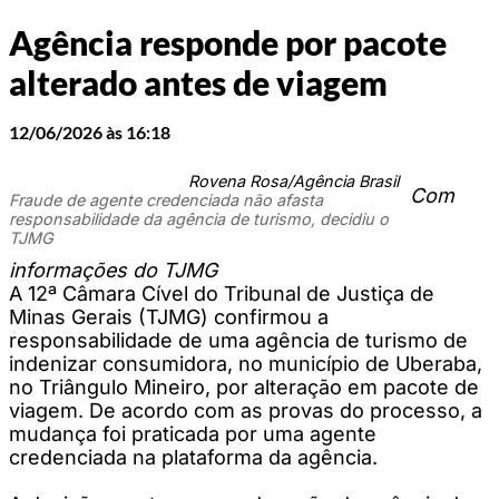
Agência responde por pacote
alterado antes de viagem
12/06/2026 às 16:18
Rovena Rosa/Agência Brasil
Com
Fraude de agente credenciada não afasta
responsabilidade da agência de turismo, decidiu o
TJMG
informações do TJMG
A 12ª Câmara Cível do Tribunal de Justiça de
Minas Gerais (TJMG) confirmou a
responsabilidade de uma agência de turismo de
indenizar consumidora, no município de Uberaba,
no Triângulo Mineiro, por alteração em pacote de
viagem. De acordo com as provas do processo, a
mudança foi praticada por uma agente
credenciada na plataforma da agência.