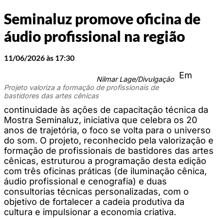
Seminaluz promove oficina de
áudio profissional na região
11/06/2026 às 17:30
Em
Nilmar Lage/Divulgação
Projeto valoriza a formação de profissionais de
bastidores das artes cênicas
continuidade às ações de capacitação técnica da
Mostra Seminaluz, iniciativa que celebra os 20
anos de trajetória, o foco se volta para o universo
do som. O projeto, reconhecido pela valorização e
formação de profissionais de bastidores das artes
cênicas, estruturou a programação desta edição
com três oficinas práticas (de iluminação cênica,
áudio profissional e cenografia) e duas
consultorias técnicas personalizadas, com o
objetivo de fortalecer a cadeia produtiva da
cultura e impulsionar a economia criativa.