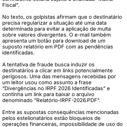
Fiscal”.
No texto, os golpistas afirmam que o destinatário
precisa regularizar a situação até uma data
determinada para evitar a aplicação de multa
sobre valores divergentes. O e-mail também
apresenta um botão para download de um
suposto relatório em PDF com as pendências
identificadas.
A tentativa de fraude busca induzir os
destinatários a clicar em links potencialmente
perigosos. Uma das mensagens recebidas por
um leitor usou como assunto a frase
“Divergências no IRPF 2026 Identificadas” e
continha um link para baixar o arquivo
denominado “Relatório-IRPF-2026.PDF”.
Entre as supostas consequências mencionadas
pelos estelionatários estão bloqueios de
operações financeiras, impossibilidade de uso do