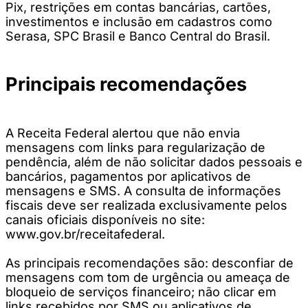
Pix, restrições em contas bancárias, cartões,
investimentos e inclusão em cadastros como
Serasa, SPC Brasil e Banco Central do Brasil.
Principais recomendações
A Receita Federal alertou que não envia
mensagens com links para regularização de
pendência, além de não solicitar dados pessoais e
bancários, pagamentos por aplicativos de
mensagens e SMS. A consulta de informações
fiscais deve ser realizada exclusivamente pelos
canais oficiais disponíveis no site:
www.gov.br/receitafederal.
As principais recomendações são: desconfiar de
mensagens com tom de urgência ou ameaça de
bloqueio de serviços financeiro; não clicar em
links recebidos por SMS ou aplicativos de