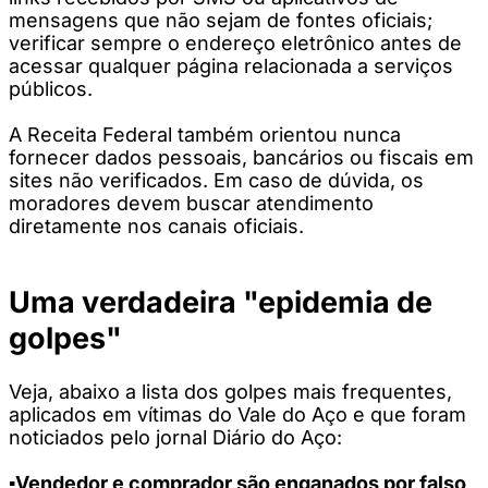
mensagens que não sejam de fontes oficiais;
verificar sempre o endereço eletrônico antes de
acessar qualquer página relacionada a serviços
públicos.
A Receita Federal também orientou nunca
fornecer dados pessoais, bancários ou fiscais em
sites não verificados. Em caso de dúvida, os
moradores devem buscar atendimento
diretamente nos canais oficiais.
Uma verdadeira "epidemia de
golpes"
Veja, abaixo a lista dos golpes mais frequentes,
aplicados em vítimas do Vale do Aço e que foram
noticiados pelo jornal Diário do Aço:
▪️Vendedor e comprador são enganados por falso