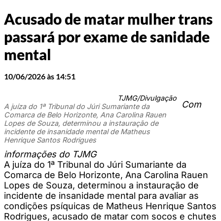
Acusado de matar mulher trans
passará por exame de sanidade
mental
10/06/2026 às 14:51
TJMG/Divulgação
Com
A juíza do 1ª Tribunal do Júri Sumariante da
Comarca de Belo Horizonte, Ana Carolina Rauen
Lopes de Souza, determinou a instauração de
incidente de insanidade mental de Matheus
Henrique Santos Rodrigues
informações do TJMG
A juíza do 1ª Tribunal do Júri Sumariante da
Comarca de Belo Horizonte, Ana Carolina Rauen
Lopes de Souza, determinou a instauração de
incidente de insanidade mental para avaliar as
condições psíquicas de Matheus Henrique Santos
Rodrigues, acusado de matar com socos e chutes