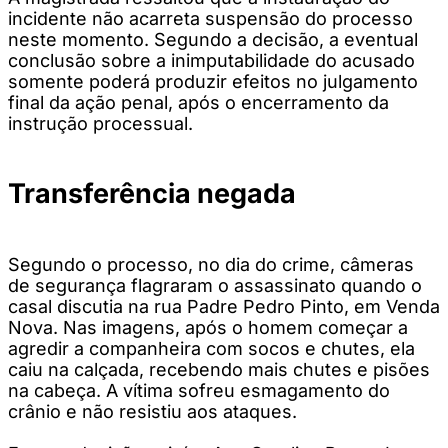
incidente não acarreta suspensão do processo
neste momento. Segundo a decisão, a eventual
conclusão sobre a inimputabilidade do acusado
somente poderá produzir efeitos no julgamento
final da ação penal, após o encerramento da
instrução processual.
Transferência negada
Segundo o processo, no dia do crime, câmeras
de segurança flagraram o assassinato quando o
casal discutia na rua Padre Pedro Pinto, em Venda
Nova. Nas imagens, após o homem começar a
agredir a companheira com socos e chutes, ela
caiu na calçada, recebendo mais chutes e pisões
na cabeça. A vítima sofreu esmagamento do
crânio e não resistiu aos ataques.