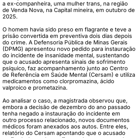
a ex-companheira, uma mulher trans, na região
de Venda Nova, na Capital mineira, em outubro de
2025.
O homem havia sido preso em flagrante e teve a
prisão convertida em preventiva dois dias depois
do crime. A Defensoria Pública de Minas Gerais
(DPMG) apresentou novo pedido para instauração
do incidente de insanidade mental, sustentando
que o acusado apresenta sinais de sofrimento
psíquico, faz acompanhamento junto ao Centro
de Referência em Saúde Mental (Cersam) e utiliza
medicamentos como clorpromazina, ácido
valproico e prometazina.
Ao analisar o caso, a magistrada observou que,
embora a decisão de dezembro do ano passado
tenha negado a instauração do incidente em
outro processo relacionado, novos documentos
médicos foram anexados aos autos. Entre eles,
relatório do Cersam apontando que o acusado