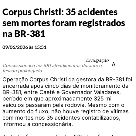
Corpus Christi: 35 acidentes
sem mortes foram registrados
na BR-381
09/06/2026 às 15:51
Divulgação
A
Concessionária fez 581 atendimentos durante o
feriado prolongado
Operação Corpus Christi da gestora da BR-381 foi
encerrada após cinco dias de monitoramento da
BR-381, entre Caeté e Governador Valadares,
período em que aproximadamente 325 mil
veículos passaram pela rodovia. Mesmo com o
aumento do fluxo, não houve registro de vítimas
com mortes nos 35 acidentes contabilizados,
informou a concessionária.