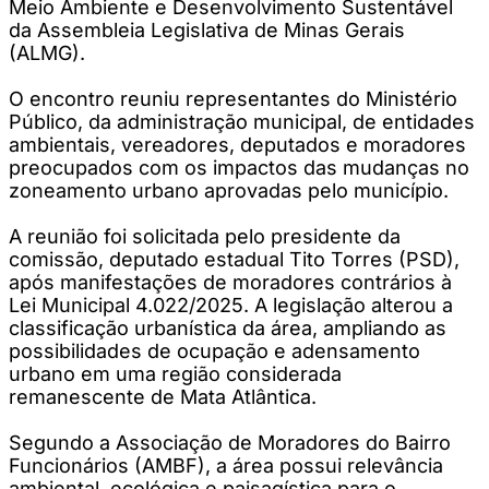
Meio Ambiente e Desenvolvimento Sustentável
da Assembleia Legislativa de Minas Gerais
(ALMG).
O encontro reuniu representantes do Ministério
Público, da administração municipal, de entidades
ambientais, vereadores, deputados e moradores
preocupados com os impactos das mudanças no
zoneamento urbano aprovadas pelo município.
A reunião foi solicitada pelo presidente da
comissão, deputado estadual Tito Torres (PSD),
após manifestações de moradores contrários à
Lei Municipal 4.022/2025. A legislação alterou a
classificação urbanística da área, ampliando as
possibilidades de ocupação e adensamento
urbano em uma região considerada
remanescente de Mata Atlântica.
Segundo a Associação de Moradores do Bairro
Funcionários (AMBF), a área possui relevância
ambiental, ecológica e paisagística para o