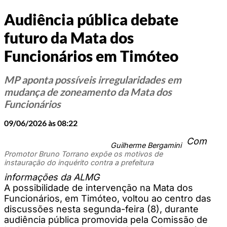
Audiência pública debate
futuro da Mata dos
Funcionários em Timóteo
MP aponta possíveis irregularidades em
mudança de zoneamento da Mata dos
Funcionários
09/06/2026 às 08:22
Com
Guilherme Bergamini
Promotor Bruno Torrano expõe os motivos de
instauração do inquérito contra a prefeitura
informações da ALMG
A possibilidade de intervenção na Mata dos
Funcionários, em Timóteo, voltou ao centro das
discussões nesta segunda-feira (8), durante
audiência pública promovida pela Comissão de