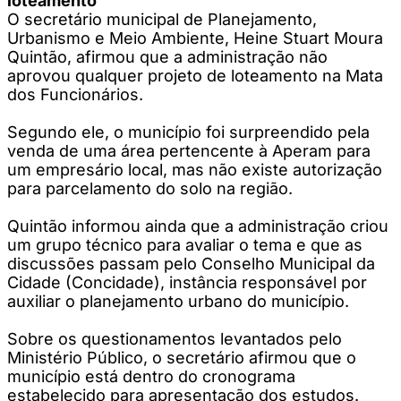
loteamento
O secretário municipal de Planejamento,
Urbanismo e Meio Ambiente, Heine Stuart Moura
Quintão, afirmou que a administração não
aprovou qualquer projeto de loteamento na Mata
dos Funcionários.
Segundo ele, o município foi surpreendido pela
venda de uma área pertencente à Aperam para
um empresário local, mas não existe autorização
para parcelamento do solo na região.
Quintão informou ainda que a administração criou
um grupo técnico para avaliar o tema e que as
discussões passam pelo Conselho Municipal da
Cidade (Concidade), instância responsável por
auxiliar o planejamento urbano do município.
Sobre os questionamentos levantados pelo
Ministério Público, o secretário afirmou que o
município está dentro do cronograma
estabelecido para apresentação dos estudos.