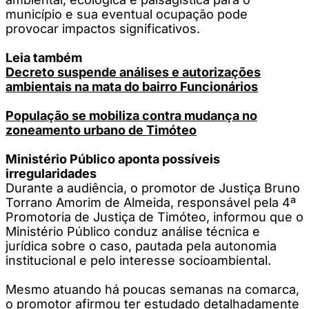
município e sua eventual ocupação pode
provocar impactos significativos.
Leia também
Decreto suspende análises e autorizações
ambientais na mata do bairro Funcionários
População se mobiliza contra mudança no
zoneamento urbano de Timóteo
Ministério Público aponta possíveis
irregularidades
Durante a audiência, o promotor de Justiça Bruno
Torrano Amorim de Almeida, responsável pela 4ª
Promotoria de Justiça de Timóteo, informou que o
Ministério Público conduz análise técnica e
jurídica sobre o caso, pautada pela autonomia
institucional e pelo interesse socioambiental.
Mesmo atuando há poucas semanas na comarca,
o promotor afirmou ter estudado detalhadamente