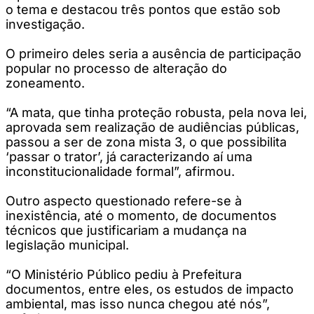
o tema e destacou três pontos que estão sob
investigação.
O primeiro deles seria a ausência de participação
popular no processo de alteração do
zoneamento.
“A mata, que tinha proteção robusta, pela nova lei,
aprovada sem realização de audiências públicas,
passou a ser de zona mista 3, o que possibilita
‘passar o trator’, já caracterizando aí uma
inconstitucionalidade formal”, afirmou.
Outro aspecto questionado refere-se à
inexistência, até o momento, de documentos
técnicos que justificariam a mudança na
legislação municipal.
“O Ministério Público pediu à Prefeitura
documentos, entre eles, os estudos de impacto
ambiental, mas isso nunca chegou até nós”,