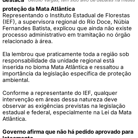
proteção da Mata Atlântica
Representando o Instituto Estadual de Florestas
(IEF), a supervisora regional do Rio Doce, Núbia
Fernandes Batista, explicou que ainda não existe
processo administrativo em tramitação no órgão
relacionado à área.
Ela lembrou que praticamente toda a região sob
responsabilidade da unidade regional está
inserida no bioma Mata Atlântica e ressaltou a
importância da legislação específica de proteção
ambiental.
Conforme a representante do IEF, qualquer
intervenção em áreas dessa natureza deve
observar as exigências previstas na legislação
estadual e federal, especialmente na Lei da Mata
Atlântica.
Governo afirma que não há pedido aprovado para