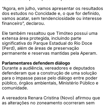
“Agora, em julho, vamos apresentar os resultados
dos estudos no Concidade e, o que for definido,
vamos acatar, sem tendenciosidade ou interesse
financeiro”, declarou.
Ele também ressaltou que Timóteo possui uma
extensa área protegida, incluindo parte
significativa do Parque Estadual do Rio Doce
(Perd), além de áreas de preservação
permanente e reservas mantidas pela Aperam.
Parlamentares defendem diálogo
Durante a audiência, vereadores e deputados
defenderam que a construção de uma solução
para o impasse passe pelo diálogo entre poder
público, órgãos ambientais, Ministério Público e
comunidade.
A vereadora Renara Cristina (Novo) afirmou que
as alterações no zoneamento ocorreram sem