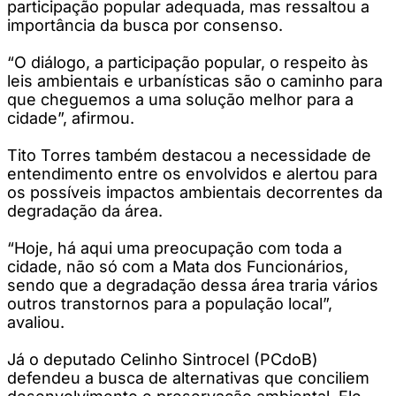
participação popular adequada, mas ressaltou a
importância da busca por consenso.
“O diálogo, a participação popular, o respeito às
leis ambientais e urbanísticas são o caminho para
que cheguemos a uma solução melhor para a
cidade”, afirmou.
Tito Torres também destacou a necessidade de
entendimento entre os envolvidos e alertou para
os possíveis impactos ambientais decorrentes da
degradação da área.
“Hoje, há aqui uma preocupação com toda a
cidade, não só com a Mata dos Funcionários,
sendo que a degradação dessa área traria vários
outros transtornos para a população local”,
avaliou.
Já o deputado Celinho Sintrocel (PCdoB)
defendeu a busca de alternativas que conciliem