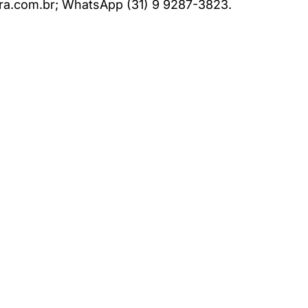
ra.com.br; WhatsApp (31) 9 9287-3823.