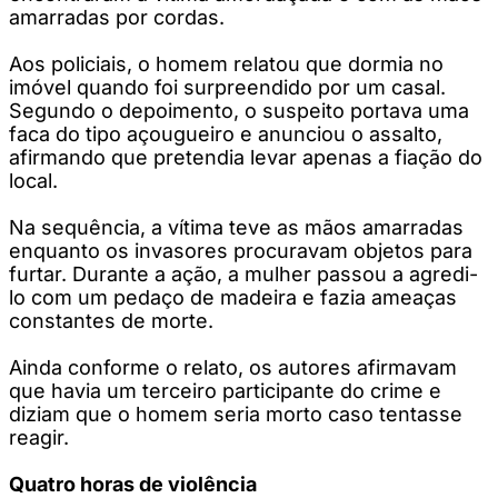
amarradas por cordas.
Aos policiais, o homem relatou que dormia no
imóvel quando foi surpreendido por um casal.
Segundo o depoimento, o suspeito portava uma
faca do tipo açougueiro e anunciou o assalto,
afirmando que pretendia levar apenas a fiação do
local.
Na sequência, a vítima teve as mãos amarradas
enquanto os invasores procuravam objetos para
furtar. Durante a ação, a mulher passou a agredi-
lo com um pedaço de madeira e fazia ameaças
constantes de morte.
Ainda conforme o relato, os autores afirmavam
que havia um terceiro participante do crime e
diziam que o homem seria morto caso tentasse
reagir.
Quatro horas de violência