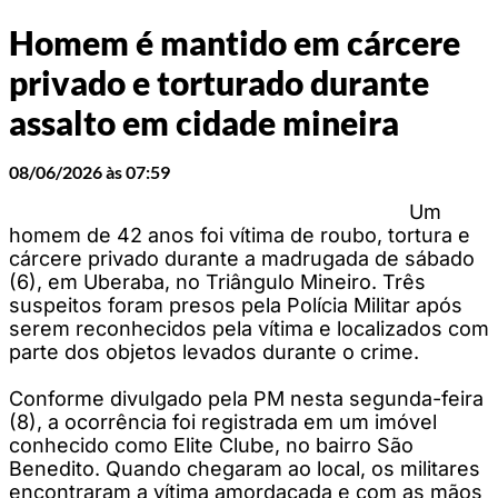
Homem é mantido em cárcere
privado e torturado durante
assalto em cidade mineira
08/06/2026 às 07:59
Um
homem de 42 anos foi vítima de roubo, tortura e
cárcere privado durante a madrugada de sábado
(6), em Uberaba, no Triângulo Mineiro. Três
suspeitos foram presos pela Polícia Militar após
serem reconhecidos pela vítima e localizados com
parte dos objetos levados durante o crime.
Conforme divulgado pela PM nesta segunda-feira
(8), a ocorrência foi registrada em um imóvel
conhecido como Elite Clube, no bairro São
Benedito. Quando chegaram ao local, os militares
encontraram a vítima amordaçada e com as mãos