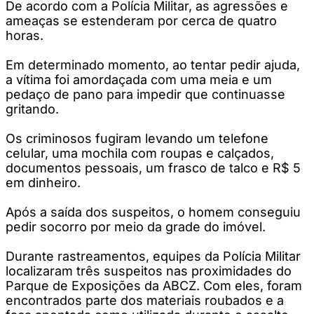
De acordo com a Polícia Militar, as agressões e
ameaças se estenderam por cerca de quatro
horas.
Em determinado momento, ao tentar pedir ajuda,
a vítima foi amordaçada com uma meia e um
pedaço de pano para impedir que continuasse
gritando.
Os criminosos fugiram levando um telefone
celular, uma mochila com roupas e calçados,
documentos pessoais, um frasco de talco e R$ 5
em dinheiro.
Após a saída dos suspeitos, o homem conseguiu
pedir socorro por meio da grade do imóvel.
Durante rastreamentos, equipes da Polícia Militar
localizaram três suspeitos nas proximidades do
Parque de Exposições da ABCZ. Com eles, foram
encontrados parte dos materiais roubados e a