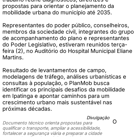
propostas para orientar o planejamento da
mobilidade urbana do município até 2035.
Representantes do poder público, conselheiros,
membros da sociedade civil, integrantes do grupo
de acompanhamento do plano e representantes
do Poder Legislativo, estiveram reunidos terça-
feira (2), no Auditório do Hospital Municipal Eliane
Martins.
Resultado de levantamentos de campo,
modelagens de tráfego, análises urbanísticas e
consultas à população, o PlanMob busca
identificar os principais desafios da mobilidade
em Ipatinga e apontar caminhos para um
crescimento urbano mais sustentável nas
próximas décadas.
Divulgação
O
Documento técnico orienta propostas para
qualificar o transporte, ampliar a acessibilidade,
fortalecer a segurança viária e preparar a cidade