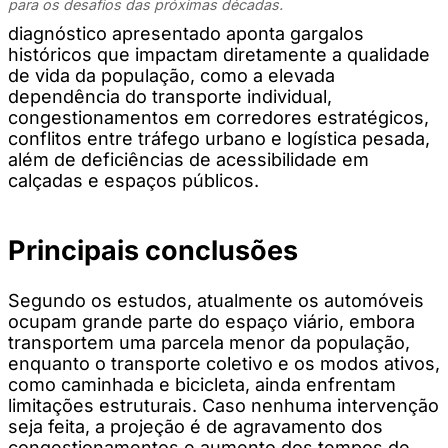
para os desafios das próximas décadas.
diagnóstico apresentado aponta gargalos
históricos que impactam diretamente a qualidade
de vida da população, como a elevada
dependência do transporte individual,
congestionamentos em corredores estratégicos,
conflitos entre tráfego urbano e logística pesada,
além de deficiências de acessibilidade em
calçadas e espaços públicos.
Principais conclusões
Segundo os estudos, atualmente os automóveis
ocupam grande parte do espaço viário, embora
transportem uma parcela menor da população,
enquanto o transporte coletivo e os modos ativos,
como caminhada e bicicleta, ainda enfrentam
limitações estruturais. Caso nenhuma intervenção
seja feita, a projeção é de agravamento dos
congestionamentos e aumento dos tempos de