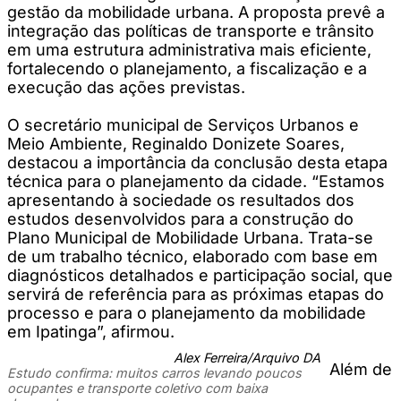
gestão da mobilidade urbana. A proposta prevê a
integração das políticas de transporte e trânsito
em uma estrutura administrativa mais eficiente,
fortalecendo o planejamento, a fiscalização e a
execução das ações previstas.
O secretário municipal de Serviços Urbanos e
Meio Ambiente, Reginaldo Donizete Soares,
destacou a importância da conclusão desta etapa
técnica para o planejamento da cidade. “Estamos
apresentando à sociedade os resultados dos
estudos desenvolvidos para a construção do
Plano Municipal de Mobilidade Urbana. Trata-se
de um trabalho técnico, elaborado com base em
diagnósticos detalhados e participação social, que
servirá de referência para as próximas etapas do
processo e para o planejamento da mobilidade
em Ipatinga”, afirmou.
Alex Ferreira/Arquivo DA
Além de
Estudo confirma: muitos carros levando poucos
ocupantes e transporte coletivo com baixa