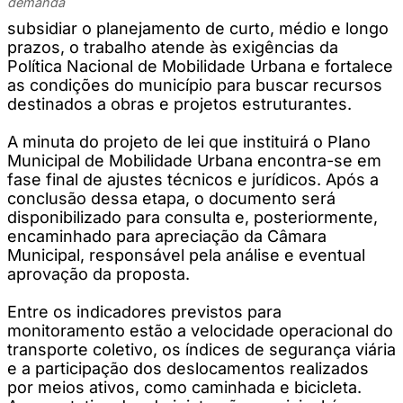
demanda
subsidiar o planejamento de curto, médio e longo
prazos, o trabalho atende às exigências da
Política Nacional de Mobilidade Urbana e fortalece
as condições do município para buscar recursos
destinados a obras e projetos estruturantes.
A minuta do projeto de lei que instituirá o Plano
Municipal de Mobilidade Urbana encontra-se em
fase final de ajustes técnicos e jurídicos. Após a
conclusão dessa etapa, o documento será
disponibilizado para consulta e, posteriormente,
encaminhado para apreciação da Câmara
Municipal, responsável pela análise e eventual
aprovação da proposta.
Entre os indicadores previstos para
monitoramento estão a velocidade operacional do
transporte coletivo, os índices de segurança viária
e a participação dos deslocamentos realizados
por meios ativos, como caminhada e bicicleta.