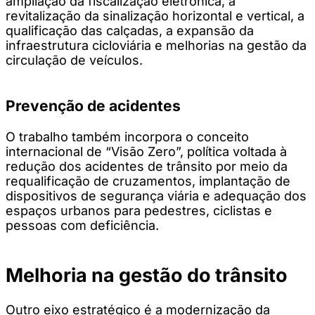
ampliação da fiscalização eletrônica, a
revitalização da sinalização horizontal e vertical, a
qualificação das calçadas, a expansão da
infraestrutura cicloviária e melhorias na gestão da
circulação de veículos.
Prevenção de acidentes
O trabalho também incorpora o conceito
internacional de “Visão Zero”, política voltada à
redução dos acidentes de trânsito por meio da
requalificação de cruzamentos, implantação de
dispositivos de segurança viária e adequação dos
espaços urbanos para pedestres, ciclistas e
pessoas com deficiência.
Melhoria na gestão do trânsito
Outro eixo estratégico é a modernização da