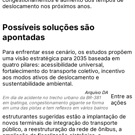
deslocamento nos próximos anos.
Possíveis soluções são
apontadas
Para enfrentar esse cenário, os estudos propõem
uma visão estratégica para 2035 baseada em
quatro pilares: acessibilidade universal,
fortalecimento do transporte coletivo, incentivo
aos modos ativos de deslocamento e
sustentabilidade ambiental.
Arquivo DA
Entre as
Em dia de acidente no trecho urbano da BR-381
ações
em Ipatinga, congestionamento gigante se forma
em uma das pistas e tem reflexos em vários bairros
estruturantes sugeridas estão a implantação de
novos terminais de integração do transporte
público, a reestruturação da rede de ônibus, a