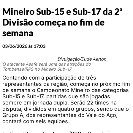
Mineiro Sub-15 e Sub-17 da 2ª
Divisão começa no fim de
semana
03/06/2026 às 17:03
Divulgação/Eude Aerton
O atacante Asafe será uma das atrações do
Tombense/RPS no Mineiro Sub-17
Contando com a participação de três
representantes da região, começa no próximo fim
de semana o Campeonato Mineiro das categorias
Sub-15 e Sub-17, partidas que são jogadas
sempre em jornada dupla. Serão 22 times na
disputa, divididos em quatro grupos, sendo que o
Grupo A, dos representantes do Vale do Aço,
contará com seis equipes.