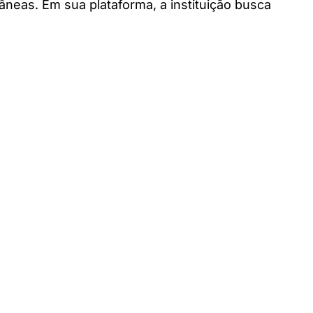
neas. Em sua plataforma, a instituição busca