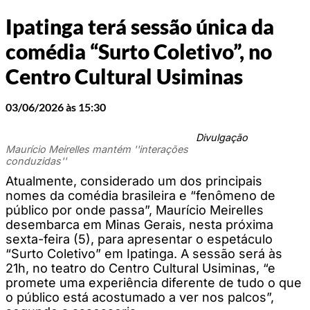
Ipatinga terá sessão única da
comédia “Surto Coletivo”, no
Centro Cultural Usiminas
03/06/2026 às 15:30
Divulgação
Maurício Meirelles mantém ''interações
conduzidas''
Atualmente, considerado um dos principais
nomes da comédia brasileira e “fenômeno de
público por onde passa”, Maurício Meirelles
desembarca em Minas Gerais, nesta próxima
sexta-feira (5), para apresentar o espetáculo
“Surto Coletivo” em Ipatinga. A sessão será às
21h, no teatro do Centro Cultural Usiminas, “e
promete uma experiência diferente de tudo o que
o público está acostumado a ver nos palcos”,