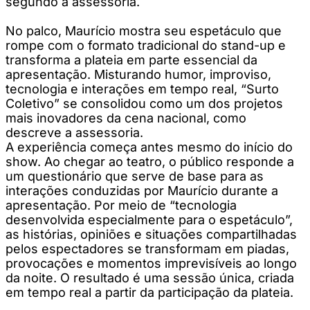
segundo a assessoria.
No palco, Maurício mostra seu espetáculo que
rompe com o formato tradicional do stand-up e
transforma a plateia em parte essencial da
apresentação. Misturando humor, improviso,
tecnologia e interações em tempo real, “Surto
Coletivo” se consolidou como um dos projetos
mais inovadores da cena nacional, como
descreve a assessoria.
A experiência começa antes mesmo do início do
show. Ao chegar ao teatro, o público responde a
um questionário que serve de base para as
interações conduzidas por Maurício durante a
apresentação. Por meio de “tecnologia
desenvolvida especialmente para o espetáculo”,
as histórias, opiniões e situações compartilhadas
pelos espectadores se transformam em piadas,
provocações e momentos imprevisíveis ao longo
da noite. O resultado é uma sessão única, criada
em tempo real a partir da participação da plateia.