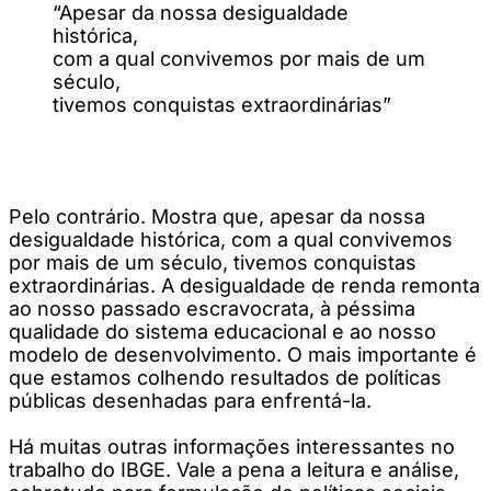
“Apesar da nossa desigualdade
histórica,
com a qual convivemos por mais de um
século,
tivemos conquistas extraordinárias”
Pelo contrário. Mostra que, apesar da nossa
desigualdade histórica, com a qual convivemos
por mais de um século, tivemos conquistas
extraordinárias. A desigualdade de renda remonta
ao nosso passado escravocrata, à péssima
qualidade do sistema educacional e ao nosso
modelo de desenvolvimento. O mais importante é
que estamos colhendo resultados de políticas
públicas desenhadas para enfrentá-la.
Há muitas outras informações interessantes no
trabalho do IBGE. Vale a pena a leitura e análise,