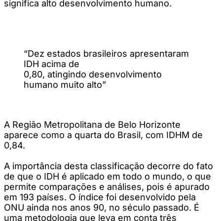
significa alto desenvolvimento humano.
“Dez estados brasileiros apresentaram
IDH acima de
0,80, atingindo desenvolvimento
humano muito alto”
A Região Metropolitana de Belo Horizonte
aparece como a quarta do Brasil, com IDHM de
0,84.
A importância desta classificação decorre do fato
de que o IDH é aplicado em todo o mundo, o que
permite comparações e análises, pois é apurado
em 193 países. O índice foi desenvolvido pela
ONU ainda nos anos 90, no século passado. É
uma metodologia que leva em conta três