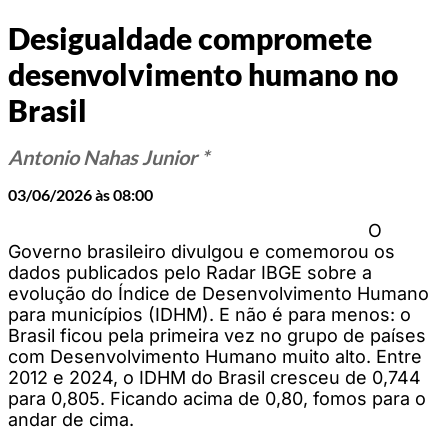
Desigualdade compromete
desenvolvimento humano no
Brasil
Antonio Nahas Junior *
03/06/2026 às 08:00
O
Governo brasileiro divulgou e comemorou os
dados publicados pelo Radar IBGE sobre a
evolução do Índice de Desenvolvimento Humano
para municípios (IDHM). E não é para menos: o
Brasil ficou pela primeira vez no grupo de países
com Desenvolvimento Humano muito alto. Entre
2012 e 2024, o IDHM do Brasil cresceu de 0,744
para 0,805. Ficando acima de 0,80, fomos para o
andar de cima.