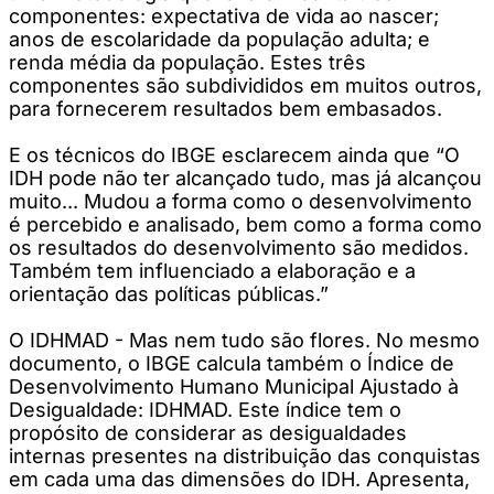
componentes: expectativa de vida ao nascer;
anos de escolaridade da população adulta; e
renda média da população. Estes três
componentes são subdivididos em muitos outros,
para fornecerem resultados bem embasados.
E os técnicos do IBGE esclarecem ainda que “O
IDH pode não ter alcançado tudo, mas já alcançou
muito... Mudou a forma como o desenvolvimento
é percebido e analisado, bem como a forma como
os resultados do desenvolvimento são medidos.
Também tem influenciado a elaboração e a
orientação das políticas públicas.”
O IDHMAD - Mas nem tudo são flores. No mesmo
documento, o IBGE calcula também o Índice de
Desenvolvimento Humano Municipal Ajustado à
Desigualdade: IDHMAD. Este índice tem o
propósito de considerar as desigualdades
internas presentes na distribuição das conquistas
em cada uma das dimensões do IDH. Apresenta,