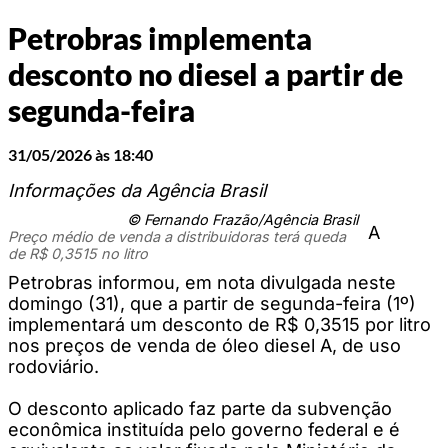
Petrobras implementa
desconto no diesel a partir de
segunda-feira
31/05/2026 às 18:40
Informações da Agência Brasil
© Fernando Frazão/Agência Brasil
A
Preço médio de venda a distribuidoras terá queda
de R$ 0,3515 no litro
Petrobras informou, em nota divulgada neste
domingo (31), que a partir de segunda-feira (1º)
implementará um desconto de R$ 0,3515 por litro
nos preços de venda de óleo diesel A, de uso
rodoviário.
O desconto aplicado faz parte da subvenção
econômica instituída pelo governo federal e é