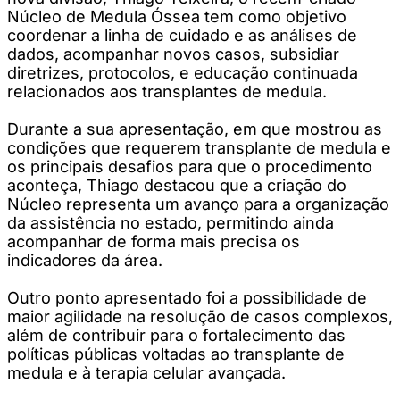
Núcleo de Medula Óssea tem como objetivo
coordenar a linha de cuidado e as análises de
dados, acompanhar novos casos, subsidiar
diretrizes, protocolos, e educação continuada
relacionados aos transplantes de medula.
Durante a sua apresentação, em que mostrou as
condições que requerem transplante de medula e
os principais desafios para que o procedimento
aconteça, Thiago destacou que a criação do
Núcleo representa um avanço para a organização
da assistência no estado, permitindo ainda
acompanhar de forma mais precisa os
indicadores da área.
Outro ponto apresentado foi a possibilidade de
maior agilidade na resolução de casos complexos,
além de contribuir para o fortalecimento das
políticas públicas voltadas ao transplante de
medula e à terapia celular avançada.