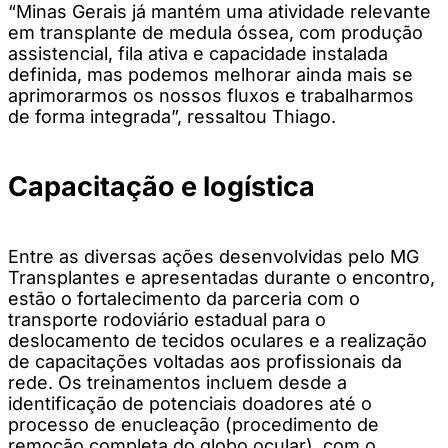
“Minas Gerais já mantém uma atividade relevante
em transplante de medula óssea, com produção
assistencial, fila ativa e capacidade instalada
definida, mas podemos melhorar ainda mais se
aprimorarmos os nossos fluxos e trabalharmos
de forma integrada”, ressaltou Thiago.
Capacitação e logística
Entre as diversas ações desenvolvidas pelo MG
Transplantes e apresentadas durante o encontro,
estão o fortalecimento da parceria com o
transporte rodoviário estadual para o
deslocamento de tecidos oculares e a realização
de capacitações voltadas aos profissionais da
rede. Os treinamentos incluem desde a
identificação de potenciais doadores até o
processo de enucleação (procedimento de
remoção completa do globo ocular), com o