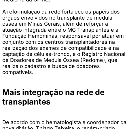
A reformulação da rede fortalece os papéis dos
órgãos envolvidos no transplante de medula
óssea em Minas Gerais, além de reforçar a
atuação integrada entre o MG Transplantes e a
Fundação Hemominas, responsável por atuar em
conjunto com os centros transplantadores na
realização dos exames de compatibilidade e na
captação de células-tronco, e o Registro Nacional
de Doadores de Medula Óssea (Redome), que
realiza o cadastro e busca de doadores
compatíveis.
Mais integração na rede de
transplantes
De acordo com o hematologista e coordenador da
nova divisão, Thiago Teixeira, o recém-criado