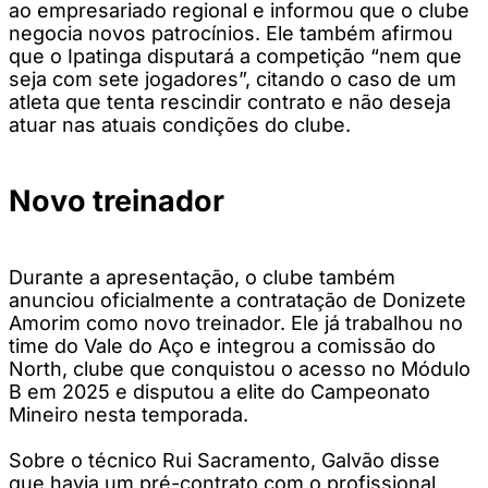
ao empresariado regional e informou que o clube
negocia novos patrocínios. Ele também afirmou
que o Ipatinga disputará a competição “nem que
seja com sete jogadores”, citando o caso de um
atleta que tenta rescindir contrato e não deseja
atuar nas atuais condições do clube.
Novo treinador
Durante a apresentação, o clube também
anunciou oficialmente a contratação de Donizete
Amorim como novo treinador. Ele já trabalhou no
time do Vale do Aço e integrou a comissão do
North, clube que conquistou o acesso no Módulo
B em 2025 e disputou a elite do Campeonato
Mineiro nesta temporada.
Sobre o técnico Rui Sacramento, Galvão disse
que havia um pré-contrato com o profissional