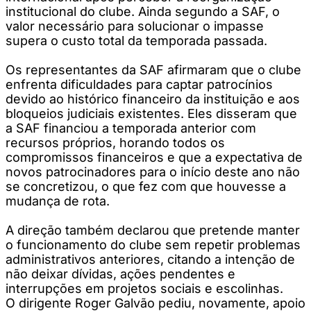
institucional do clube. Ainda segundo a SAF, o
valor necessário para solucionar o impasse
supera o custo total da temporada passada.
Os representantes da SAF afirmaram que o clube
enfrenta dificuldades para captar patrocínios
devido ao histórico financeiro da instituição e aos
bloqueios judiciais existentes. Eles disseram que
a SAF financiou a temporada anterior com
recursos próprios, horando todos os
compromissos financeiros e que a expectativa de
novos patrocinadores para o início deste ano não
se concretizou, o que fez com que houvesse a
mudança de rota.
A direção também declarou que pretende manter
o funcionamento do clube sem repetir problemas
administrativos anteriores, citando a intenção de
não deixar dívidas, ações pendentes e
interrupções em projetos sociais e escolinhas.
O dirigente Roger Galvão pediu, novamente, apoio