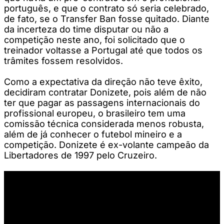
português, e que o contrato só seria celebrado,
de fato, se o Transfer Ban fosse quitado. Diante
da incerteza do time disputar ou não a
competição neste ano, foi solicitado que o
treinador voltasse a Portugal até que todos os
trâmites fossem resolvidos.
Como a expectativa da direção não teve êxito,
decidiram contratar Donizete, pois além de não
ter que pagar as passagens internacionais do
profissional europeu, o brasileiro tem uma
comissão técnica considerada menos robusta,
além de já conhecer o futebol mineiro e a
competição. Donizete é ex-volante campeão da
Libertadores de 1997 pelo Cruzeiro.