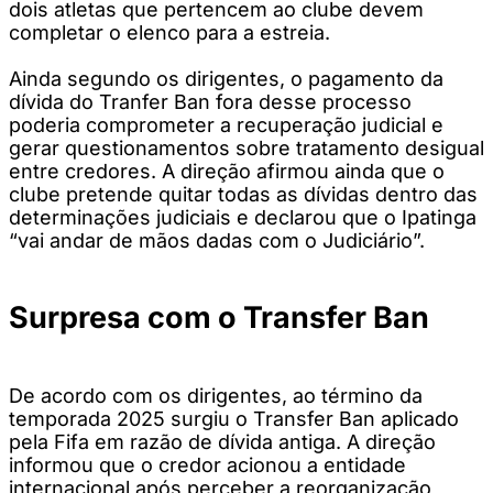
dois atletas que pertencem ao clube devem
completar o elenco para a estreia.
Ainda segundo os dirigentes, o pagamento da
dívida do Tranfer Ban fora desse processo
poderia comprometer a recuperação judicial e
gerar questionamentos sobre tratamento desigual
entre credores. A direção afirmou ainda que o
clube pretende quitar todas as dívidas dentro das
determinações judiciais e declarou que o Ipatinga
“vai andar de mãos dadas com o Judiciário”.
Surpresa com o Transfer Ban
De acordo com os dirigentes, ao término da
temporada 2025 surgiu o Transfer Ban aplicado
pela Fifa em razão de dívida antiga. A direção
informou que o credor acionou a entidade
internacional após perceber a reorganização