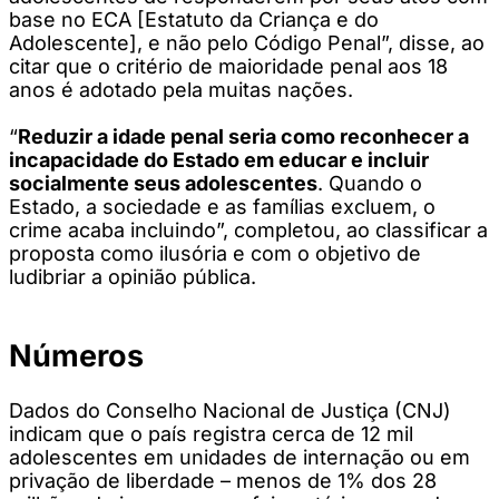
base no ECA [Estatuto da Criança e do
Adolescente], e não pelo Código Penal”, disse, ao
citar que o critério de maioridade penal aos 18
anos é adotado pela muitas nações.
“
Reduzir a idade penal seria como reconhecer a
incapacidade do Estado em educar e incluir
socialmente seus adolescentes
. Quando o
Estado, a sociedade e as famílias excluem, o
crime acaba incluindo”, completou, ao classificar a
proposta como ilusória e com o objetivo de
ludibriar a opinião pública.
Números
Dados do Conselho Nacional de Justiça (CNJ)
indicam que o país registra cerca de 12 mil
adolescentes em unidades de internação ou em
privação de liberdade – menos de 1% dos 28