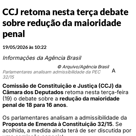
CCJ retoma nesta terça debate
sobre redução da maioridade
penal
19/05/2026 às 10:22
Informações da Agência Brasil
© Arquivo/Agência Brasil
A
Parlamentares analisam admissibilidade da PEC
32/15
Comissão de Constituição e Justiça (CCJ) da
Câmara dos Deputados
retoma nesta terça-feira
(19) o debate sobre a
redução da maioridade
penal de 18 para 16 anos
.
Os parlamentares analisam a admissibilidade da
Proposta de Emenda à Constituição 32/15
. Se
acolhida, a medida ainda terá de ser discutida por