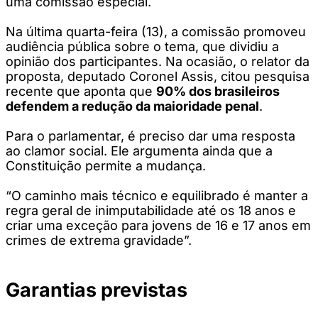
uma comissão especial.
Na última quarta-feira (13), a comissão promoveu
audiência pública sobre o tema, que dividiu a
opinião dos participantes. Na ocasião, o relator da
proposta, deputado Coronel Assis, citou pesquisa
recente que aponta que
90% dos brasileiros
defendem a redução da maioridade penal
.
Para o parlamentar, é preciso dar uma resposta
ao clamor social. Ele argumenta ainda que a
Constituição permite a mudança.
“O caminho mais técnico e equilibrado é manter a
regra geral de inimputabilidade até os 18 anos e
criar uma exceção para jovens de 16 e 17 anos em
crimes de extrema gravidade”.
Garantias previstas