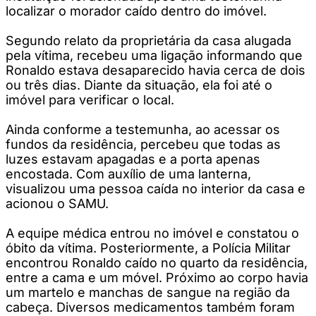
localizar o morador caído dentro do imóvel.
Segundo relato da proprietária da casa alugada
pela vítima, recebeu uma ligação informando que
Ronaldo estava desaparecido havia cerca de dois
ou três dias. Diante da situação, ela foi até o
imóvel para verificar o local.
Ainda conforme a testemunha, ao acessar os
fundos da residência, percebeu que todas as
luzes estavam apagadas e a porta apenas
encostada. Com auxílio de uma lanterna,
visualizou uma pessoa caída no interior da casa e
acionou o SAMU.
A equipe médica entrou no imóvel e constatou o
óbito da vítima. Posteriormente, a Polícia Militar
encontrou Ronaldo caído no quarto da residência,
entre a cama e um móvel. Próximo ao corpo havia
um martelo e manchas de sangue na região da
cabeça. Diversos medicamentos também foram