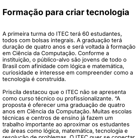
Formação para criar tecnologia
A primeira turma do ITEC terá 60 estudantes,
todos com bolsas integrais. A graduação terá
duração de quatro anos e será voltada à formação
em Ciência da Computação. Conforme a
instituição, o público-alvo são jovens de todo o
Brasil com afinidade com lógica e matemática,
curiosidade e interesse em compreender como a
tecnologia é construída.
Priscila destacou que o ITEC não se apresenta
como curso técnico ou profissionalizante. “A
proposta é oferecer uma graduação de quatro
anos em Ciência da Computação. Muitas escolas
técnicas e centros de ensino já fazem um
trabalho importante ao aproximar os estudantes
de áreas como lógica, matemática, tecnologia e
resolução de problemas. O ITEC quer se conectar