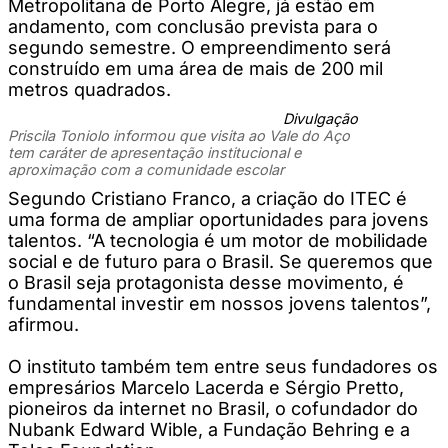
Metropolitana de Porto Alegre, já estão em
andamento, com conclusão prevista para o
segundo semestre. O empreendimento será
construído em uma área de mais de 200 mil
metros quadrados.
Divulgação
Priscila Toniolo informou que visita ao Vale do Aço
tem caráter de apresentação institucional e
aproximação com a comunidade escolar
Segundo Cristiano Franco, a criação do ITEC é
uma forma de ampliar oportunidades para jovens
talentos. “A tecnologia é um motor de mobilidade
social e de futuro para o Brasil. Se queremos que
o Brasil seja protagonista desse movimento, é
fundamental investir em nossos jovens talentos”,
afirmou.
O instituto também tem entre seus fundadores os
empresários Marcelo Lacerda e Sérgio Pretto,
pioneiros da internet no Brasil, o cofundador do
Nubank Edward Wible, a Fundação Behring e a