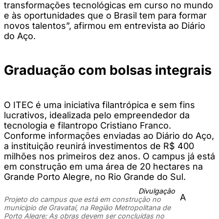
transformações tecnológicas em curso no mundo
e às oportunidades que o Brasil tem para formar
novos talentos”, afirmou em entrevista ao Diário
do Aço.
Graduação com bolsas integrais
O ITEC é uma iniciativa filantrópica e sem fins
lucrativos, idealizada pelo empreendedor da
tecnologia e filantropo Cristiano Franco.
Conforme informações enviadas ao Diário do Aço,
a instituição reunirá investimentos de R$ 400
milhões nos primeiros dez anos. O campus já está
em construção em uma área de 20 hectares na
Grande Porto Alegre, no Rio Grande do Sul.
Divulgação
A
Projeto do campus que está em construção no
município de Gravataí, na Região Metropolitana de
Porto Alegre; As obras devem ser concluídas no