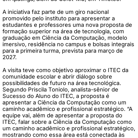
A iniciativa faz parte de um giro nacional
promovido pelo instituto para apresentar a
estudantes e professores uma nova proposta de
formação superior na área de tecnologia, com
graduação em Ciência da Computação, modelo
imersivo, residência no campus e bolsas integrais
para a primeira turma, prevista para março de
2027.
A visita teve como objetivo aproximar o ITEC da
comunidade escolar e abrir diálogo sobre
possibilidades de futuro na área tecnológica.
Segundo Priscila Toniolo, analista-sênior de
Sucesso do Aluno do ITEC, a proposta é
apresentar a Ciência da Computação como um
caminho acadêmico e profissional estratégico. “A
equipe vai, além de apresentar a proposta do
ITEC, falar sobre a Ciência da Computação como
um caminho acadêmico e profissional estratégico,
mostrando como essa área está conectada às