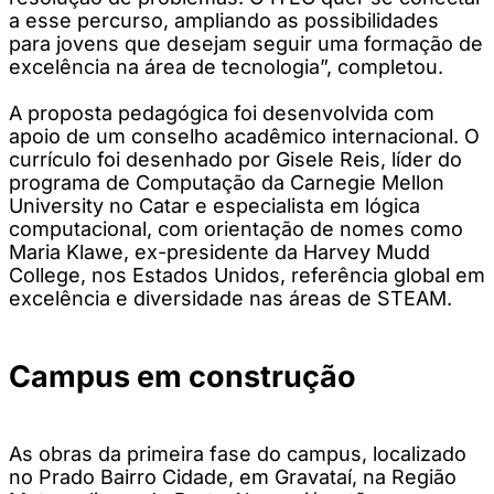
a esse percurso, ampliando as possibilidades
para jovens que desejam seguir uma formação de
excelência na área de tecnologia”, completou.
A proposta pedagógica foi desenvolvida com
apoio de um conselho acadêmico internacional. O
currículo foi desenhado por Gisele Reis, líder do
programa de Computação da Carnegie Mellon
University no Catar e especialista em lógica
computacional, com orientação de nomes como
Maria Klawe, ex-presidente da Harvey Mudd
College, nos Estados Unidos, referência global em
excelência e diversidade nas áreas de STEAM.
Campus em construção
As obras da primeira fase do campus, localizado
no Prado Bairro Cidade, em Gravataí, na Região