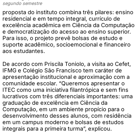
segundo semestre
proposta do instituto combina três pilares: ensino
residencial e em tempo integral, currículo de
excelência acadêmica em Ciência da Computação
e democratização do acesso ao ensino superior.
Para isso, o projeto prevê bolsas de estudo e
suporte acadêmico, socioemocional e financeiro
aos estudantes.
De acordo com Priscila Toniolo, a visita ao Cefet,
IFMG e Colégio São Francisco tem caráter de
apresentação institucional e aproximação com a
comunidade escolar. “Queremos apresentar o
ITEC como uma iniciativa filantrópica e sem fins
lucrativos com três diferenciais importantes: uma
graduação de excelência em Ciência da
Computação, em um ambiente propício para o
desenvolvimento desses alunos, com residência
em um campus moderno e bolsas de estudos
integrais para a primeira turma”, explicou.