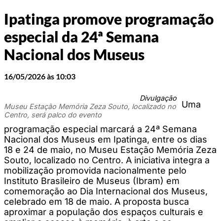
Ipatinga promove programação
especial da 24ª Semana
Nacional dos Museus
16/05/2026 às 10:03
Divulgação
Uma
Museu Estação Memória Zeza Souto, localizado no
Centro, será palco do evento
programação especial marcará a 24ª Semana
Nacional dos Museus em Ipatinga, entre os dias
18 e 24 de maio, no Museu Estação Memória Zeza
Souto, localizado no Centro. A iniciativa integra a
mobilização promovida nacionalmente pelo
Instituto Brasileiro de Museus (Ibram) em
comemoração ao Dia Internacional dos Museus,
celebrado em 18 de maio. A proposta busca
aproximar a população dos espaços culturais e