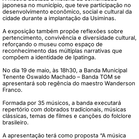
japonesa no município, que teve participação no
desenvolvimento econômico, social e cultural da
cidade durante a implantação da Usiminas.
A exposição também propõe reflexões sobre
pertencimento, convivência e diversidade cultural,
reforçando o museu como espaço de
reconhecimento das múltiplas narrativas que
compõem a identidade de Ipatinga.
No dia 19 de maio, às 18h30, a Banda Municipal
Tenente Oswaldo Machado – Banda TOM se
apresentará sob regência do maestro Wanderson
Franco.
Formada por 35 músicos, a banda executará
repertório com dobrados tradicionais, músicas
clássicas, temas de filmes e canções do folclore
brasileiro.
A apresentação terá como proposta “A música