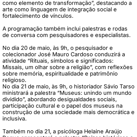
como elemento de transformação”, destacando a
arte como linguagem de integração social e
fortalecimento de vínculos.
A programação também inclui palestras e rodas
de conversa com pesquisadores e especialistas.
No dia 20 de maio, às 9h, o pesquisador e
colecionador José Mauro Cardoso conduzirá a
atividade “Rituais, símbolos e significados:
Missais, um olhar sobre a religião”, com reflexões
sobre memória, espiritualidade e patrimônio
religioso.
No dia 21 de maio, às 9h, o historiador Sávio Tarso
ministrará a palestra “Museus: unindo um mundo
dividido”, abordando desigualdades sociais,
participação cultural e o papel dos museus na
construção de uma sociedade mais democrática e
inclusiva.
Também no dia 21, a psicóloga Helaine Araújo