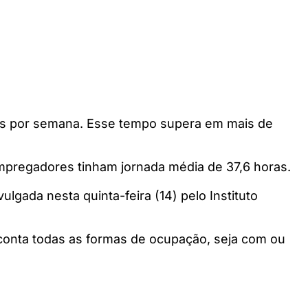
ras por semana. Esse tempo supera em mais de
mpregadores tinham jornada média de 37,6 horas.
lgada nesta quinta-feira (14) pelo Instituto
onta todas as formas de ocupação, seja com ou