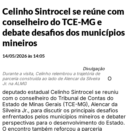
Celinho Sintrocel se reúne com
conselheiro do TCE-MG e
debate desafios dos municípios
mineiros
14/05/2026 às 14:05
Divulgação
Durante a visita, Celinho relembrou a trajetória de
O
parceria construída ao lado de Alencar da Silveira
Jr. na ALMG
deputado estadual Celinho Sintrocel se reuniu
com o conselheiro do Tribunal de Contas do
Estado de Minas Gerais (TCE-MG), Alencar da
Silveira Jr., para discutir os principais desafios
enfrentados pelos municípios mineiros e debater
perspectivas para o desenvolvimento do Estado.
O encontro também reforçou a parceria