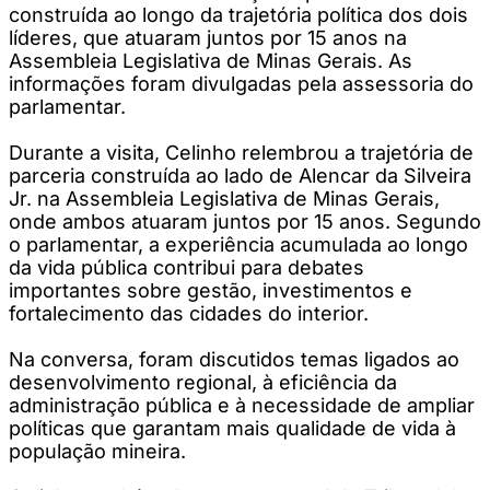
construída ao longo da trajetória política dos dois
líderes, que atuaram juntos por 15 anos na
Assembleia Legislativa de Minas Gerais. As
informações foram divulgadas pela assessoria do
parlamentar.
Durante a visita, Celinho relembrou a trajetória de
parceria construída ao lado de Alencar da Silveira
Jr. na Assembleia Legislativa de Minas Gerais,
onde ambos atuaram juntos por 15 anos. Segundo
o parlamentar, a experiência acumulada ao longo
da vida pública contribui para debates
importantes sobre gestão, investimentos e
fortalecimento das cidades do interior.
Na conversa, foram discutidos temas ligados ao
desenvolvimento regional, à eficiência da
administração pública e à necessidade de ampliar
políticas que garantam mais qualidade de vida à
população mineira.