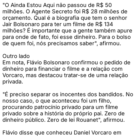
"O Ainda Estou Aqui não passou de R$ 50
milhões. O Agente Secreto foi R$ 28 milhões de
orçamento. Qual é a biografia que tem o senhor
Jair Bolsonaro para ter um filme de R$ 134
milhões? É importante que a gente também apure
para onde de fato, foi esse dinheiro. Para o bolso
de quem foi, nós precisamos saber", afirmou.
Outro lado
Em nota, Flávio Bolsonaro confirmou o pedido de
dinheiro para financiar o filme e a relação com
Vorcaro, mas destacou tratar-se de uma relação
privada.
"É preciso separar os inocentes dos bandidos. No
nosso caso, o que aconteceu foi um filho,
procurando patrocínio privado para um filme
privado sobre a história do próprio pai. Zero de
dinheiro público. Zero de lei Rouanet", afirmou.
Flávio disse que conheceu Daniel Vorcaro em