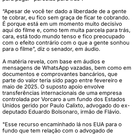
“Apesar de você ter dado a liberdade de a gente
te cobrar, eu fico sem graça de ficar te cobrando.
É porque está em um momento muito decisivo
aqui do filme e, como tem muita parcela para trás,
cara, está todo mundo tenso e fico preocupado
com o efeito contrário com o que a gente sonhou
para o filme”, diz o senador, em áudio.
A matéria revela, com base em áudios e
mensagens de WhatsApp vazadas, bem como em
documentos e comprovantes bancários, que
parte do valor teria sido pago entre fevereiro e
maio de 2025. O suposto apoio envolve
transferências internacionais de uma empresa
controlada por Vorcaro a um fundo dos Estados
Unidos gerido por Paulo Calixto, advogado do ex-
deputado Eduardo Bolsonaro, irmão de Flávio.
"Esse recurso encaminhado lá nos EUA para o
fundo que tem relação com o advogado de