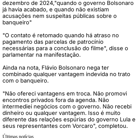
dezembro de 2024,"quando o governo Bolsonaro
já havia acabado, e quando não existiam
acusações nem suspeitas públicas sobre o
banqueiro"
"O contato é retomado quando há atraso no
pagamento das parcelas de patrocínio
necessárias para a conclusão do filme", disse o
parlamentar na manifestação.
Ainda na nota, Flávio Bolsonaro nega ter
combinado qualquer vantagem indevida no trato
com o banqueiro.
"Não ofereci vantagens em troca. Não promovi
encontros privados fora da agenda. Não
intermediei negócios com o governo. Não recebi
dinheiro ou qualquer vantagem. Isso é muito
diferente das relações espúrias do governo Lula e
seus representantes com Vorcaro", completou.
Últimas notícias