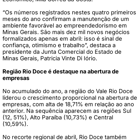
“Os números registrados nestes quatro primeiros
meses do ano confirmam a manutenção de um
ambiente favorável ao empreendedorismo em
Minas Gerais. São mais dez mil novos negócios
formalizados apenas em abril: isso é sinal de
confiança, otimismo e trabalho”, destaca a
presidente da Junta Comercial do Estado de
Minas Gerais, Patricia Vinte Di Iório.
Região Rio Doce é destaque na abertura de
empresas
No acumulado do ano, a região do Vale Rio Doce
liderou o crescimento proporcional na abertura de
empresas, com alta de 18,71% em relação ao ano
anterior. Na sequência aparecem as regiões Sul
(12, 51%), Alto Paraíba (10,73%) e Central
(10,59%).
No recorte regional de abril, Rio Doce também