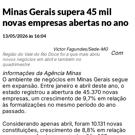
Minas Gerais supera 45 mil
novas empresas abertas no ano
13/05/2026 às 16:04
Victor Fagundes/Sede-MG
Com
Região do Vale do Rio Doce foi a que mais abriu
novos negócios em abril e também no
quadrimestre
informações da Agência Minas
O ambiente de negócios em Minas Gerais segue
em expansão. Entre janeiro e abril deste ano, o
estado registrou a abertura de 45.370 novas
empresas, um crescimento de 9,7% em relação
às formalizações no mesmo período do ano
passado.
Considerando apenas abril, foram 10.131 novas
constituições, crescimento de 8,8% em relação