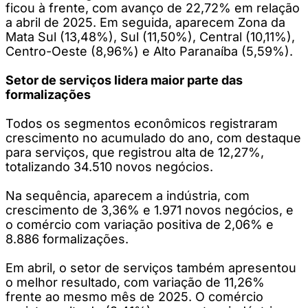
ficou à frente, com avanço de 22,72% em relação
a abril de 2025. Em seguida, aparecem Zona da
Mata Sul (13,48%), Sul (11,50%), Central (10,11%),
Centro-Oeste (8,96%) e Alto Paranaíba (5,59%).
Setor de serviços lidera maior parte das
formalizações
Todos os segmentos econômicos registraram
crescimento no acumulado do ano, com destaque
para serviços, que registrou alta de 12,27%,
totalizando 34.510 novos negócios.
Na sequência, aparecem a indústria, com
crescimento de 3,36% e 1.971 novos negócios, e
o comércio com variação positiva de 2,06% e
8.886 formalizações.
Em abril, o setor de serviços também apresentou
o melhor resultado, com variação de 11,26%
frente ao mesmo mês de 2025. O comércio