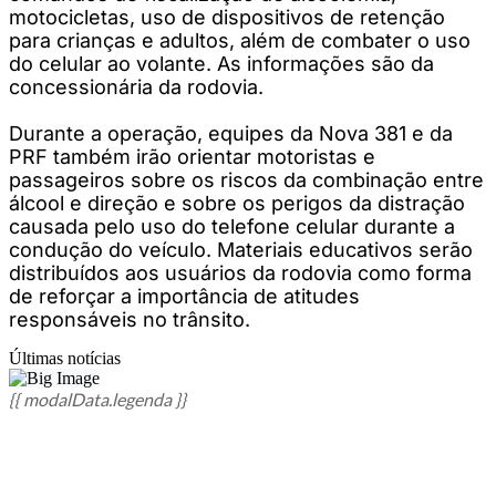
motocicletas, uso de dispositivos de retenção
para crianças e adultos, além de combater o uso
do celular ao volante. As informações são da
concessionária da rodovia.
Durante a operação, equipes da Nova 381 e da
PRF também irão orientar motoristas e
passageiros sobre os riscos da combinação entre
álcool e direção e sobre os perigos da distração
causada pelo uso do telefone celular durante a
condução do veículo. Materiais educativos serão
distribuídos aos usuários da rodovia como forma
de reforçar a importância de atitudes
responsáveis no trânsito.
Últimas notícias
{{ modalData.legenda }}