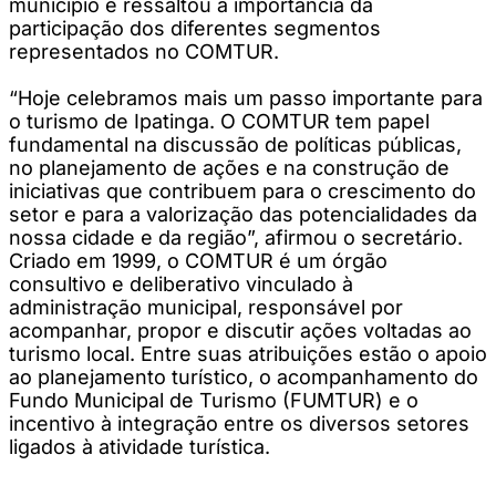
município e ressaltou a importância da
participação dos diferentes segmentos
representados no COMTUR.
“Hoje celebramos mais um passo importante para
o turismo de Ipatinga. O COMTUR tem papel
fundamental na discussão de políticas públicas,
no planejamento de ações e na construção de
iniciativas que contribuem para o crescimento do
setor e para a valorização das potencialidades da
nossa cidade e da região”, afirmou o secretário.
Criado em 1999, o COMTUR é um órgão
consultivo e deliberativo vinculado à
administração municipal, responsável por
acompanhar, propor e discutir ações voltadas ao
turismo local. Entre suas atribuições estão o apoio
ao planejamento turístico, o acompanhamento do
Fundo Municipal de Turismo (FUMTUR) e o
incentivo à integração entre os diversos setores
ligados à atividade turística.