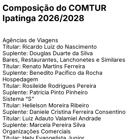
Composição do COMTUR
Ipatinga 2026/2028
Agências de Viagens
Titular: Ricardo Luiz do Nascimento
Suplente: Douglas Duarte da Silva
Bares, Restaurantes, Lanchonetes e Similares
Titular: Renato Martins Ferreira
Suplente: Benedito Pacífico da Rocha
Hospedagem
Titular: Rosileide Rodrigues Pereira
Suplente: Patrícia Pinto Pinheiro
Sistema “S”
Titular: Helielson Moreira Ribeiro
Suplente: Daniele Cristina Ferreira Consentino
Titular: Luiz Adauto Valamiel Andrade
Suplente: Marcela Pereira Silva
Organizações Comerciais
Titular: Hely Evangelista Junior