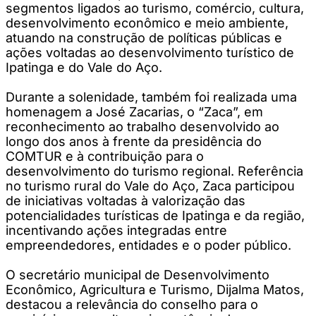
segmentos ligados ao turismo, comércio, cultura,
desenvolvimento econômico e meio ambiente,
atuando na construção de políticas públicas e
ações voltadas ao desenvolvimento turístico de
Ipatinga e do Vale do Aço.
Durante a solenidade, também foi realizada uma
homenagem a José Zacarias, o “Zaca”, em
reconhecimento ao trabalho desenvolvido ao
longo dos anos à frente da presidência do
COMTUR e à contribuição para o
desenvolvimento do turismo regional. Referência
no turismo rural do Vale do Aço, Zaca participou
de iniciativas voltadas à valorização das
potencialidades turísticas de Ipatinga e da região,
incentivando ações integradas entre
empreendedores, entidades e o poder público.
O secretário municipal de Desenvolvimento
Econômico, Agricultura e Turismo, Dijalma Matos,
destacou a relevância do conselho para o