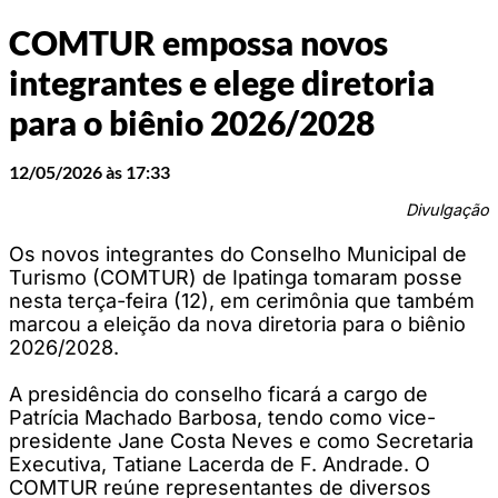
COMTUR empossa novos
integrantes e elege diretoria
para o biênio 2026/2028
12/05/2026 às 17:33
Divulgação
Os novos integrantes do Conselho Municipal de
Turismo (COMTUR) de Ipatinga tomaram posse
nesta terça-feira (12), em cerimônia que também
marcou a eleição da nova diretoria para o biênio
2026/2028.
A presidência do conselho ficará a cargo de
Patrícia Machado Barbosa, tendo como vice-
presidente Jane Costa Neves e como Secretaria
Executiva, Tatiane Lacerda de F. Andrade. O
COMTUR reúne representantes de diversos