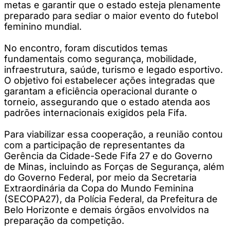
metas e garantir que o estado esteja plenamente
preparado para sediar o maior evento do futebol
feminino mundial.
No encontro, foram discutidos temas
fundamentais como segurança, mobilidade,
infraestrutura, saúde, turismo e legado esportivo.
O objetivo foi estabelecer ações integradas que
garantam a eficiência operacional durante o
torneio, assegurando que o estado atenda aos
padrões internacionais exigidos pela Fifa.
Para viabilizar essa cooperação, a reunião contou
com a participação de representantes da
Gerência da Cidade-Sede Fifa 27 e do Governo
de Minas, incluindo as Forças de Segurança, além
do Governo Federal, por meio da Secretaria
Extraordinária da Copa do Mundo Feminina
(SECOPA27), da Polícia Federal, da Prefeitura de
Belo Horizonte e demais órgãos envolvidos na
preparação da competição.