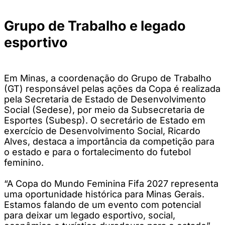
Grupo de Trabalho e legado
esportivo
Em Minas, a coordenação do Grupo de Trabalho
(GT) responsável pelas ações da Copa é realizada
pela Secretaria de Estado de Desenvolvimento
Social (Sedese), por meio da Subsecretaria de
Esportes (Subesp). O secretário de Estado em
exercício de Desenvolvimento Social, Ricardo
Alves, destaca a importância da competição para
o estado e para o fortalecimento do futebol
feminino.
“A Copa do Mundo Feminina Fifa 2027 representa
uma oportunidade histórica para Minas Gerais.
Estamos falando de um evento com potencial
para deixar um legado esportivo, social,