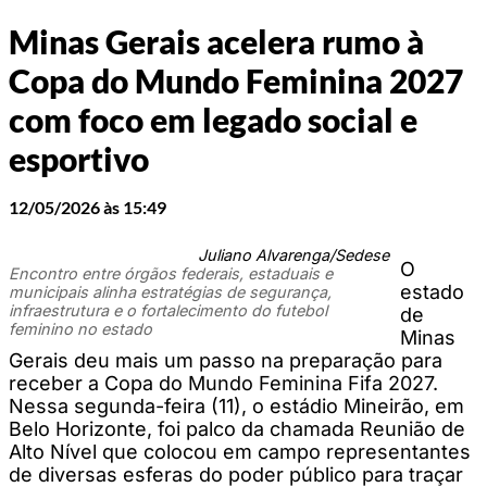
Minas Gerais acelera rumo à
Copa do Mundo Feminina 2027
com foco em legado social e
esportivo
12/05/2026 às 15:49
Juliano Alvarenga/Sedese
O
Encontro entre órgãos federais, estaduais e
estado
municipais alinha estratégias de segurança,
infraestrutura e o fortalecimento do futebol
de
feminino no estado
Minas
Gerais deu mais um passo na preparação para
receber a Copa do Mundo Feminina Fifa 2027.
Nessa segunda-feira (11), o estádio Mineirão, em
Belo Horizonte, foi palco da chamada Reunião de
Alto Nível que colocou em campo representantes
de diversas esferas do poder público para traçar