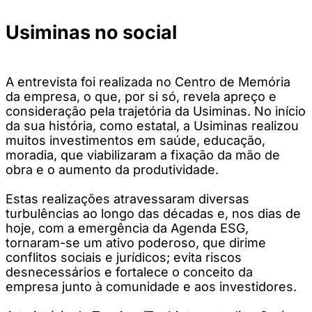
Usiminas no social
A entrevista foi realizada no Centro de Memória
da empresa, o que, por si só, revela apreço e
consideração pela trajetória da Usiminas. No início
da sua história, como estatal, a Usiminas realizou
muitos investimentos em saúde, educação,
moradia, que viabilizaram a fixação da mão de
obra e o aumento da produtividade.
Estas realizações atravessaram diversas
turbulências ao longo das décadas e, nos dias de
hoje, com a emergência da Agenda ESG,
tornaram-se um ativo poderoso, que dirime
conflitos sociais e jurídicos; evita riscos
desnecessários e fortalece o conceito da
empresa junto à comunidade e aos investidores.