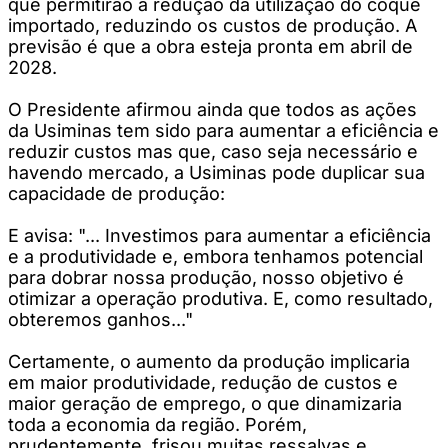
que permitirão a redução da utilização do coque
importado, reduzindo os custos de produção. A
previsão é que a obra esteja pronta em abril de
2028.
O Presidente afirmou ainda que todos as ações
da Usiminas tem sido para aumentar a eficiência e
reduzir custos mas que, caso seja necessário e
havendo mercado, a Usiminas pode duplicar sua
capacidade de produção:
E avisa: "... Investimos para aumentar a eficiência
e a produtividade e, embora tenhamos potencial
para dobrar nossa produção, nosso objetivo é
otimizar a operação produtiva. E, como resultado,
obteremos ganhos..."
Certamente, o aumento da produção implicaria
em maior produtividade, redução de custos e
maior geração de emprego, o que dinamizaria
toda a economia da região. Porém,
prudentemente, frisou muitas ressalvas e