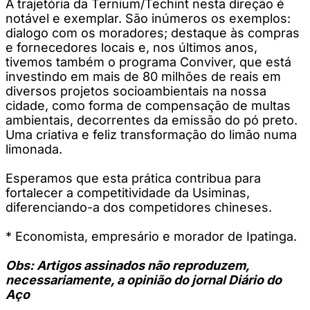
A trajetória da Ternium/Techint nesta direção é
notável e exemplar. São inúmeros os exemplos:
dialogo com os moradores; destaque às compras
e fornecedores locais e, nos últimos anos,
tivemos também o programa Conviver, que está
investindo em mais de 80 milhões de reais em
diversos projetos socioambientais na nossa
cidade, como forma de compensação de multas
ambientais, decorrentes da emissão do pó preto.
Uma criativa e feliz transformação do limão numa
limonada.
Esperamos que esta prática contribua para
fortalecer a competitividade da Usiminas,
diferenciando-a dos competidores chineses.
* Economista, empresário e morador de Ipatinga.
Obs: Artigos assinados não reproduzem,
necessariamente, a opinião do jornal Diário do
Aço