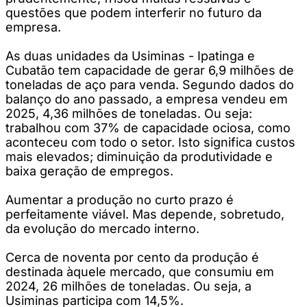
questões que podem interferir no futuro da
empresa.
As duas unidades da Usiminas - Ipatinga e
Cubatão tem capacidade de gerar 6,9 milhões de
toneladas de aço para venda. Segundo dados do
balanço do ano passado, a empresa vendeu em
2025, 4,36 milhões de toneladas. Ou seja:
trabalhou com 37% de capacidade ociosa, como
aconteceu com todo o setor. Isto significa custos
mais elevados; diminuição da produtividade e
baixa geração de empregos.
Aumentar a produção no curto prazo é
perfeitamente viável. Mas depende, sobretudo,
da evolução do mercado interno.
Cerca de noventa por cento da produção é
destinada àquele mercado, que consumiu em
2024, 26 milhões de toneladas. Ou seja, a
Usiminas participa com 14,5%.