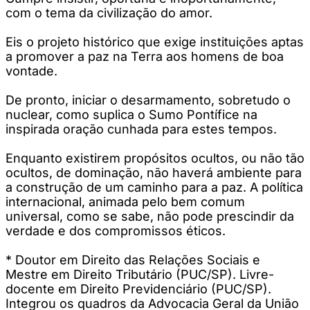
com o tema da civilização do amor.
Eis o projeto histórico que exige instituições aptas
a promover a paz na Terra aos homens de boa
vontade.
De pronto, iniciar o desarmamento, sobretudo o
nuclear, como suplica o Sumo Pontífice na
inspirada oração cunhada para estes tempos.
Enquanto existirem propósitos ocultos, ou não tão
ocultos, de dominação, não haverá ambiente para
a construção de um caminho para a paz. A política
internacional, animada pelo bem comum
universal, como se sabe, não pode prescindir da
verdade e dos compromissos éticos.
* Doutor em Direito das Relações Sociais e
Mestre em Direito Tributário (PUC/SP). Livre-
docente em Direito Previdenciário (PUC/SP).
Integrou os quadros da Advocacia Geral da União