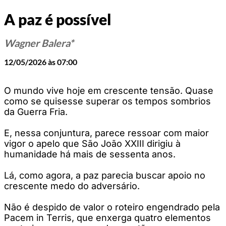
A paz é possível
Wagner Balera*
12/05/2026 às 07:00
O mundo vive hoje em crescente tensão. Quase
como se quisesse superar os tempos sombrios
da Guerra Fria.
E, nessa conjuntura, parece ressoar com maior
vigor o apelo que São João XXIII dirigiu à
humanidade há mais de sessenta anos.
Lá, como agora, a paz parecia buscar apoio no
crescente medo do adversário.
Não é despido de valor o roteiro engendrado pela
Pacem in Terris, que enxerga quatro elementos