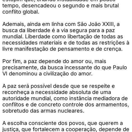
tempo, desencadeou o segundo e mais brutal
conflito global.
Ademais, ainda em linha com São João XXIII, a
busca da liberdade é a via segura para a paz
mundial. Liberdade como libertação de todas as
necessidades materiais e de todas as restrições à
livre manifestação de pensamento e de crença.
Por fim, a paz depende do amor ou, mais
precisamente, da busca incessante do que Paulo
VI denominou a civilização do amor.
A paz será possível desde que se respeite e
reconheça a necessidade absoluta de uma
autoridade mundial, como instância mediadora de
conflitos e de concreto controle dos armamentos,
sobretudo das armas nucleares.
A escolha consciente dos povos, que querem a
justiça, que fortalecem a cooperação, depende de