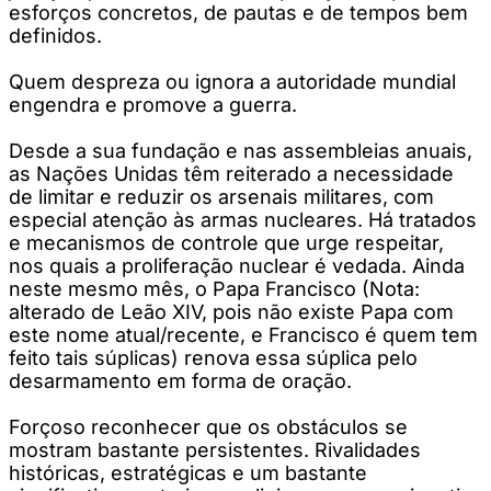
esforços concretos, de pautas e de tempos bem
definidos.
Quem despreza ou ignora a autoridade mundial
engendra e promove a guerra.
Desde a sua fundação e nas assembleias anuais,
as Nações Unidas têm reiterado a necessidade
de limitar e reduzir os arsenais militares, com
especial atenção às armas nucleares. Há tratados
e mecanismos de controle que urge respeitar,
nos quais a proliferação nuclear é vedada. Ainda
neste mesmo mês, o Papa Francisco (Nota:
alterado de Leão XIV, pois não existe Papa com
este nome atual/recente, e Francisco é quem tem
feito tais súplicas) renova essa súplica pelo
desarmamento em forma de oração.
Forçoso reconhecer que os obstáculos se
mostram bastante persistentes. Rivalidades
históricas, estratégicas e um bastante