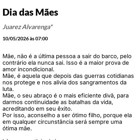
Dia das Mães
Juarez Alvarenga*
10/05/2026 às 07:00
Mãe, não é a última pessoa a sair do barco, pelo
contrário ela nunca sai. Isso é a maior prova de
amor incondicional.
Mãe, é aquela que depois das guerras cotidianas
nos protege e nos alivia dos sangramentos da
luta.
Mãe, o seu abraço é o mais eficiente divã, para
darmos continuidade as batalhas da vida,
acreditando em seu êxito.
Por isso, aconselho a ser ótimo filho, porque ela
em qualquer circunstância será sempre uma
ótima mãe.