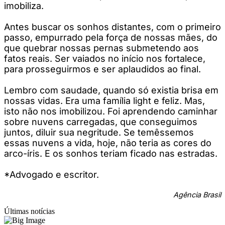
imobiliza.
Antes buscar os sonhos distantes, com o primeiro
passo, empurrado pela força de nossas mães, do
que quebrar nossas pernas submetendo aos
fatos reais. Ser vaiados no início nos fortalece,
para prosseguirmos e ser aplaudidos ao final.
Lembro com saudade, quando só existia brisa em
nossas vidas. Era uma família light e feliz. Mas,
isto não nos imobilizou. Foi aprendendo caminhar
sobre nuvens carregadas, que conseguimos
juntos, diluir sua negritude. Se temêssemos
essas nuvens a vida, hoje, não teria as cores do
arco-íris. E os sonhos teriam ficado nas estradas.
*Advogado e escritor.
Agência Brasil
Últimas notícias