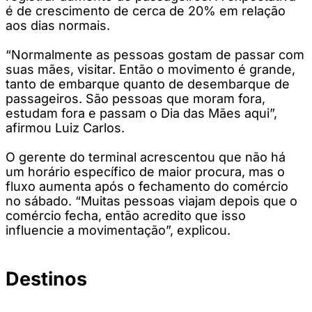
é de crescimento de cerca de 20% em relação
aos dias normais.
“Normalmente as pessoas gostam de passar com
suas mães, visitar. Então o movimento é grande,
tanto de embarque quanto de desembarque de
passageiros. São pessoas que moram fora,
estudam fora e passam o Dia das Mães aqui”,
afirmou Luiz Carlos.
O gerente do terminal acrescentou que não há
um horário específico de maior procura, mas o
fluxo aumenta após o fechamento do comércio
no sábado. “Muitas pessoas viajam depois que o
comércio fecha, então acredito que isso
influencie a movimentação”, explicou.
Destinos