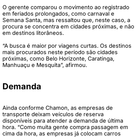
O gerente comparou o movimento ao registrado
em feriados prolongados, como carnaval e
Semana Santa, mas ressaltou que, neste caso, a
procura se concentra em cidades próximas, e não
em destinos litorâneos.
“A busca é maior por viagens curtas. Os destinos
mais procurados neste período são cidades
próximas, como Belo Horizonte, Caratinga,
Manhuaçu e Mesquita”, afirmou.
Demanda
Ainda conforme Chamon, as empresas de
transporte deixam veículos de reserva
disponíveis para atender a demanda de última
hora. “Como muita gente compra passagem em
cima da hora, as empresas já colocam carros