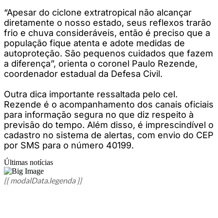
“Apesar do ciclone extratropical não alcançar
diretamente o nosso estado, seus reflexos trarão
frio e chuva consideráveis, então é preciso que a
população fique atenta e adote medidas de
autoproteção. São pequenos cuidados que fazem
a diferença”, orienta o coronel Paulo Rezende,
coordenador estadual da Defesa Civil.
Outra dica importante ressaltada pelo cel.
Rezende é o acompanhamento dos canais oficiais
para informação segura no que diz respeito à
previsão do tempo. Além disso, é imprescindível o
cadastro no sistema de alertas, com envio do CEP
por SMS para o número 40199.
Últimas notícias
{{ modalData.legenda }}