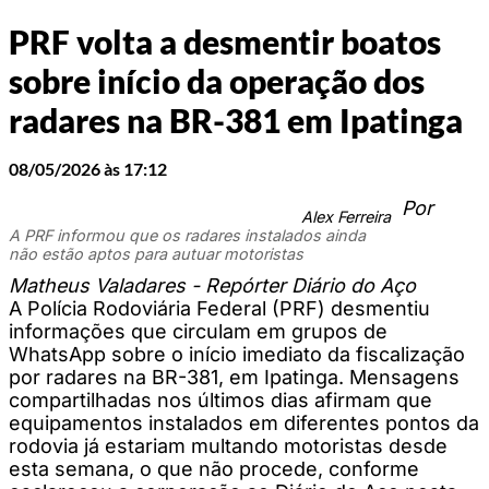
PRF volta a desmentir boatos
sobre início da operação dos
radares na BR-381 em Ipatinga
08/05/2026 às 17:12
Por
Alex Ferreira
A PRF informou que os radares instalados ainda
não estão aptos para autuar motoristas
Matheus Valadares - Repórter Diário do Aço
A Polícia Rodoviária Federal (PRF) desmentiu
informações que circulam em grupos de
WhatsApp sobre o início imediato da fiscalização
por radares na BR-381, em Ipatinga. Mensagens
compartilhadas nos últimos dias afirmam que
equipamentos instalados em diferentes pontos da
rodovia já estariam multando motoristas desde
esta semana, o que não procede, conforme