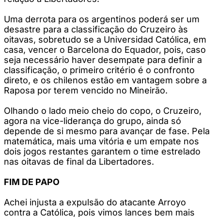
Uma derrota para os argentinos poderá ser um
desastre para a classificação do Cruzeiro às
oitavas, sobretudo se a Universidad Católica, em
casa, vencer o Barcelona do Equador, pois, caso
seja necessário haver desempate para definir a
classificação, o primeiro critério é o confronto
direto, e os chilenos estão em vantagem sobre a
Raposa por terem vencido no Mineirão.
Olhando o lado meio cheio do copo, o Cruzeiro,
agora na vice-liderança do grupo, ainda só
depende de si mesmo para avançar de fase. Pela
matemática, mais uma vitória e um empate nos
dois jogos restantes garantem o time estrelado
nas oitavas de final da Libertadores.
FIM DE PAPO
Achei injusta a expulsão do atacante Arroyo
contra a Católica, pois vimos lances bem mais