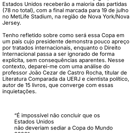
Estados Unidos receberão a maioria das partidas
(78 no total), com a final marcada para 19 de julho
no MetLife Stadium, na região de Nova York/Nova
Jersey.
Tenho refletido sobre como será essa Copa em
um país cujo presidente demonstra pouco apreço
por tratados internacionais, enquanto o Direito
Internacional passa a ser ignorado de forma
explícita, sem consequências aparentes. Nesse
contexto, deparei-me com uma análise do
professor João Cezar de Castro Rocha, titular de
Literatura Comparada da UERJ e cientista político,
autor de 15 livros, que converge com essas
inquietações.
“É impossível não concluir que os
Estados Unidos
não deveriam sediar a Copa do Mundo