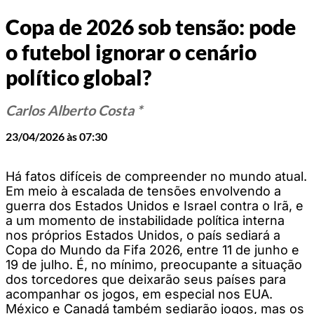
Copa de 2026 sob tensão: pode
o futebol ignorar o cenário
político global?
Carlos Alberto Costa *
23/04/2026 às 07:30
Há fatos difíceis de compreender no mundo atual.
Em meio à escalada de tensões envolvendo a
guerra dos Estados Unidos e Israel contra o Irã, e
a um momento de instabilidade política interna
nos próprios Estados Unidos, o país sediará a
Copa do Mundo da Fifa 2026, entre 11 de junho e
19 de julho. É, no mínimo, preocupante a situação
dos torcedores que deixarão seus países para
acompanhar os jogos, em especial nos EUA.
México e Canadá também sediarão jogos, mas os