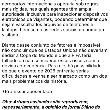
aeroportos internacionais operaria sob regras
mais rígidas, nas quais agentes têm ampla
autoridade, inclusive para inspecionar dispositivos
eletrônicos de viajantes, podendo determinar que
sejam vasculhados arquivos de telefones e
laptops, bem como as redes sociais do nome do
visitante.
Diante desse conjunto de fatores é impossível
não concluir que os Estados Unidos não deveriam
sediar a Copa do Mundo e que a FIFA teria
falhado ao não considerar esses riscos com a
devida antecedência. Para ele, há possibilidade
de que o evento de 2026 enfrente sérias
dificuldades e venha a ser marcado como um dos
mais problemáticos da história.
*Professor aposentado
Obs: Artigos assinados não reproduzem,
necessariamente, a opinião do jornal Diário do