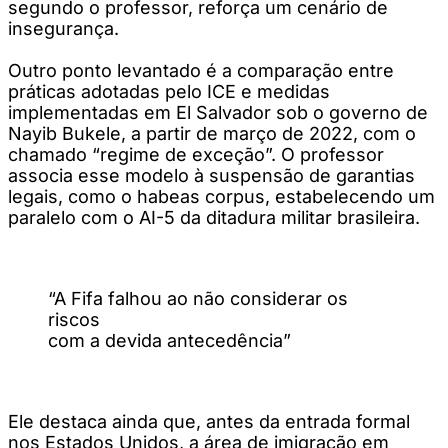
segundo o professor, reforça um cenário de
insegurança.
Outro ponto levantado é a comparação entre
práticas adotadas pelo ICE e medidas
implementadas em El Salvador sob o governo de
Nayib Bukele, a partir de março de 2022, com o
chamado “regime de exceção”. O professor
associa esse modelo à suspensão de garantias
legais, como o habeas corpus, estabelecendo um
paralelo com o AI-5 da ditadura militar brasileira.
“A Fifa falhou ao não considerar os
riscos
com a devida antecedência”
Ele destaca ainda que, antes da entrada formal
nos Estados Unidos, a área de imigração em