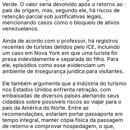
Verde. O valor seria devolvido após o retorno ao
país de origem, mas, segundo ele, há riscos de
retenção parcial sob justificativas legais,
mencionando casos como o bloqueio de ativos
venezuelanos.
Ainda de acordo com o professor, há registros
recentes de turistas detidos pelo ICE, incluindo
um caso em Nova York em que uma turista foi
presa indevidamente e separada do filho. Para
ele, episódios como esse evidenciam um
ambiente de insegurança jurídica para visitantes.
Ele também argumenta que a indústria do turismo
nos Estados Unidos enfrenta retração, com
embaixadas de diversos países alertando seus
cidadãos sobre possíveis riscos ao viajar para o
país da América do Norte. Entre as
recomendações, estariam portar passaporte em
tempo integral, manter cópia física da passagem
de retorno e comprovar hospedagem, o que,