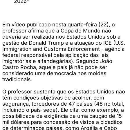
2026”
Em vídeo publicado nesta quarta-feira (22), o
professor afirma que a Copa do Mundo não
deveria ser realizada nos Estados Unidos sob a
gestão de Donald Trump e a atuação do ICE (U.S.
Immigration and Customs Enforcement - agência
federal responsável pela aplicação das leis
imigratórias e alfandegárias). Segundo João
Castro Rocha, aquele país já não pode ser
considerado uma democracia nos moldes
tradicionais.
O professor sustenta que os Estados Unidos não
têm condições objetivas de acolher, com
segurança, torcedores de 47 países (48 no total,
incluindo o país-sede). Ele cita, como exemplo, a
possibilidade de exigência de uma caução de 15
mil dólares para concessão de vistos a cidadãos
de determinados países, como Argélia e Cabo