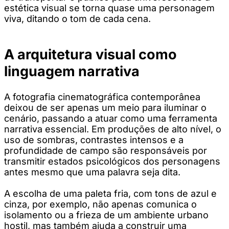
estética visual se torna quase uma personagem
viva, ditando o tom de cada cena.
A arquitetura visual como
linguagem narrativa
A fotografia cinematográfica contemporânea
deixou de ser apenas um meio para iluminar o
cenário, passando a atuar como uma ferramenta
narrativa essencial. Em produções de alto nível, o
uso de sombras, contrastes intensos e a
profundidade de campo são responsáveis por
transmitir estados psicológicos dos personagens
antes mesmo que uma palavra seja dita.
A escolha de uma paleta fria, com tons de azul e
cinza, por exemplo, não apenas comunica o
isolamento ou a frieza de um ambiente urbano
hostil, mas também ajuda a construir uma