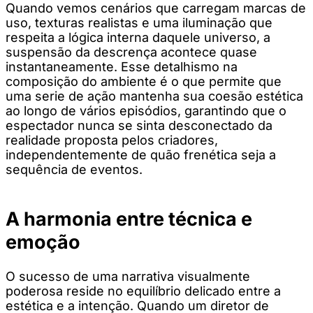
Quando vemos cenários que carregam marcas de
uso, texturas realistas e uma iluminação que
respeita a lógica interna daquele universo, a
suspensão da descrença acontece quase
instantaneamente. Esse detalhismo na
composição do ambiente é o que permite que
uma serie de ação mantenha sua coesão estética
ao longo de vários episódios, garantindo que o
espectador nunca se sinta desconectado da
realidade proposta pelos criadores,
independentemente de quão frenética seja a
sequência de eventos.
A harmonia entre técnica e
emoção
O sucesso de uma narrativa visualmente
poderosa reside no equilíbrio delicado entre a
estética e a intenção. Quando um diretor de