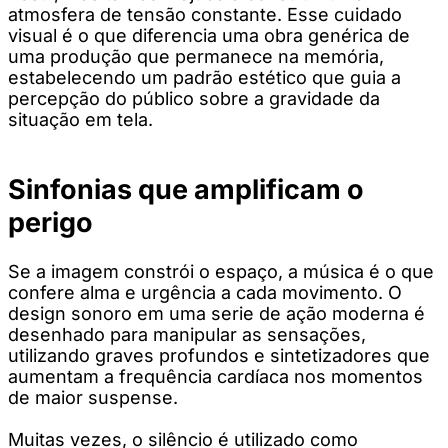
atmosfera de tensão constante. Esse cuidado
visual é o que diferencia uma obra genérica de
uma produção que permanece na memória,
estabelecendo um padrão estético que guia a
percepção do público sobre a gravidade da
situação em tela.
Sinfonias que amplificam o
perigo
Se a imagem constrói o espaço, a música é o que
confere alma e urgência a cada movimento. O
design sonoro em uma serie de ação moderna é
desenhado para manipular as sensações,
utilizando graves profundos e sintetizadores que
aumentam a frequência cardíaca nos momentos
de maior suspense.
Muitas vezes, o silêncio é utilizado como