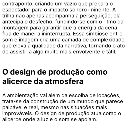
contraponto, criando um vazio que prepara o
espectador para o impacto sonoro iminente. A
trilha não apenas acompanha a perseguição, ela
antecipa o desfecho, fundindo-se com o ritmo da
montagem para garantir que a energia da cena
flua de maneira ininterrupta. Essa simbiose entre
som e imagem cria uma camada de complexidade
que eleva a qualidade da narrativa, tornando o ato
de assistir a algo muito mais envolvente e tátil.
O design de produção como
alicerce da atmosfera
A ambientação vai além da escolha de locações;
trata-se da construção de um mundo que parece
palpável e real, mesmo nas situações mais
improváveis. O design de produção atua como o
alicerce onde a luz e o som se apoiam.